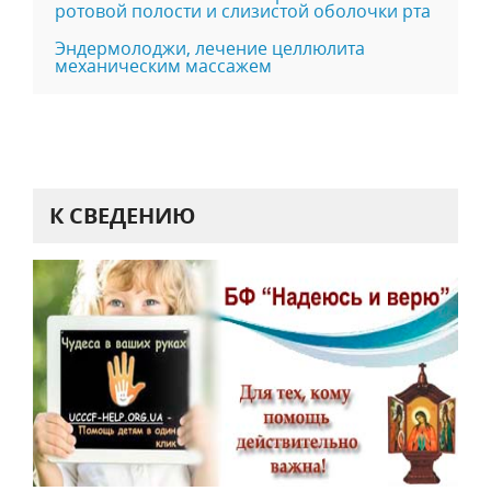
ротовой полости и слизистой оболочки рта
Эндермолоджи, лечение целлюлита
механическим массажем
К СВЕДЕНИЮ