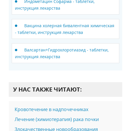
Индометацин Софарма - таблетки,
инструкция лекарства
Вакцина холерная бивалентная химическая
- таблетки, инструкция лекарства
Валсартан+Гидрохлоротиазид - таблетки,
инструкция лекарства
У НАС ТАКЖЕ ЧИТАЮТ:
Кровотечение в надпочечниках
Лечение (химиотерапия) рака почки
Злокачественные новообразования