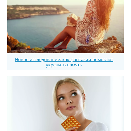
Новое исследование: как фантазии помогают
укрепить память