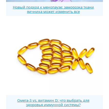
Новый подход к менопаузе: заморозка ткани
яичника может изменить все
Омега-3 vs. витамин D: что выбрать для
здоровья иммунной системы?