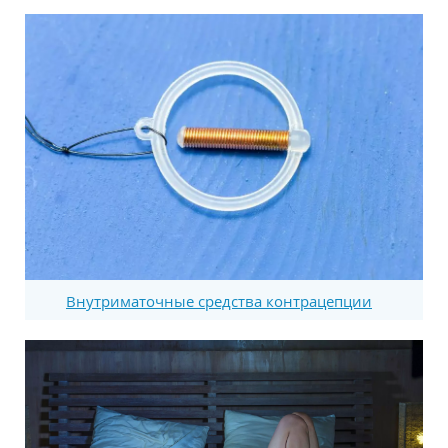
Внутриматочные средства контрацепции