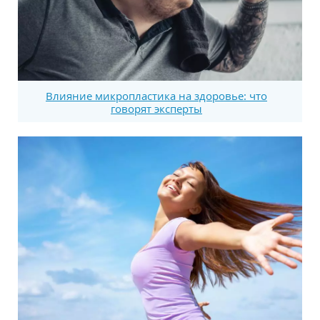
Влияние микропластика на здоровье: что
говорят эксперты