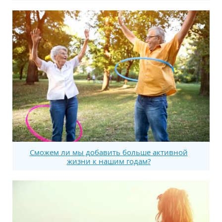
Сможем ли мы добавить больше активной
жизни к нашим годам?