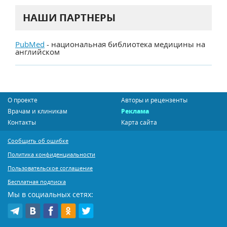
НАШИ ПАРТНЕРЫ
PubMed
- национальная библиотека медицины на
английском
О проекте
Авторы и рецензенты
Врачам и клиникам
Реклама
Контакты
Карта сайта
Сообщить об ошибке
Политика конфиденциальности
Пользовательское соглашение
Бесплатная подписка
Мы в социальных сетях: