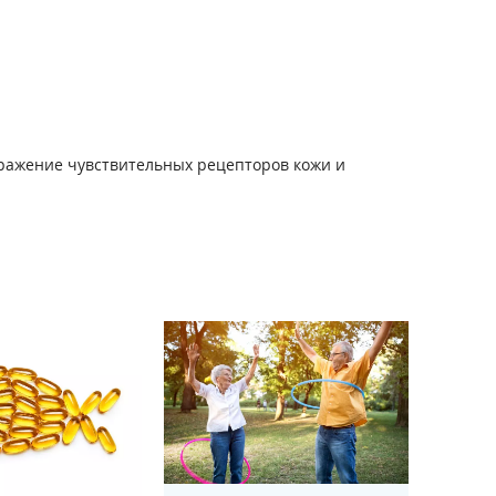
ражение чувствительных рецепторов кожи и