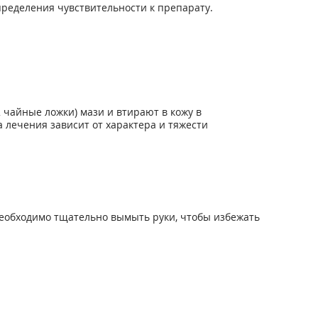
ределения чувствительности к препарату.
 чайные ложки) мази и втирают в кожу в
а лечения зависит от характера и тяжести
еобходимо тщательно вымыть руки, чтобы избежать