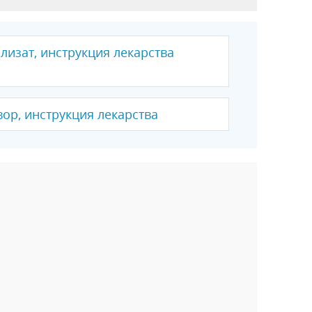
лизат, инструкция лекарства
вор, инструкция лекарства