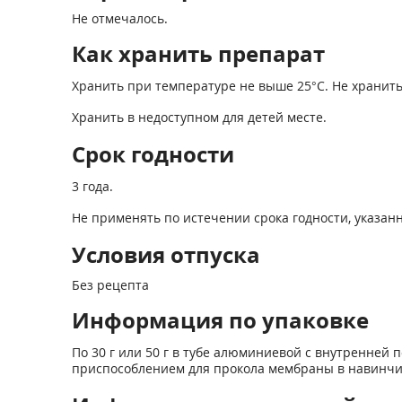
Не отмечалось.
Как хранить препарат
Хранить при температуре не выше 25°С. Не хранить
Хранить в недоступном для детей месте.
Срок годности
3 года.
Не применять по истечении срока годности, указанн
Условия отпуска
Без рецепта
Информация по упаковке
По 30 г или 50 г в тубе алюминиевой с внутренней
приспособлением для прокола мембраны в навинчи