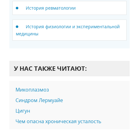
История ревматологии
История физиологии и экспериментальной
медицины
У НАС ТАКЖЕ ЧИТАЮТ:
Микоплазмоз
Синдром Лермуайе
Цигун
Чем опасна хроническая усталость