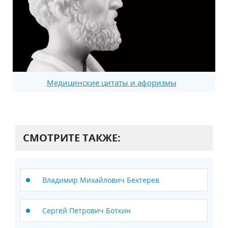
Медицинские цитаты и афоризмы
СМОТРИТЕ ТАКЖЕ:
Владимир Михайлович Бехтерев
Сергей Петрович Боткин