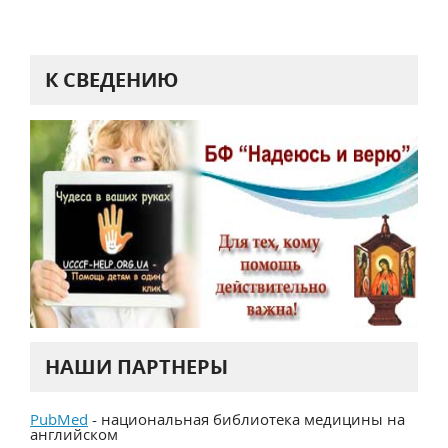
К СВЕДЕНИЮ
НАШИ ПАРТНЕРЫ
PubMed
- национальная библиотека медицины на
английском