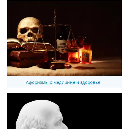
Афоризмы о медицине и здоровье