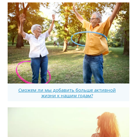
Сможем ли мы добавить больше активной
жизни к нашим годам?