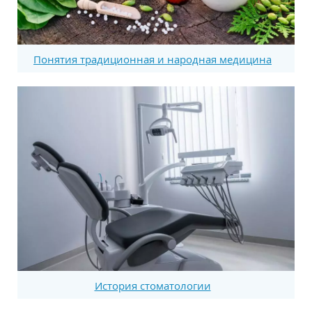
Понятия традиционная и народная медицина
История стоматологии