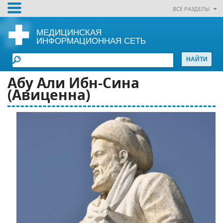
ВСЕ РАЗДЕЛЫ
МЕДИЦИНСКАЯ
ИНФОРМАЦИОННАЯ СЕТЬ
Абу Али Ибн-Сина
(Авиценна)