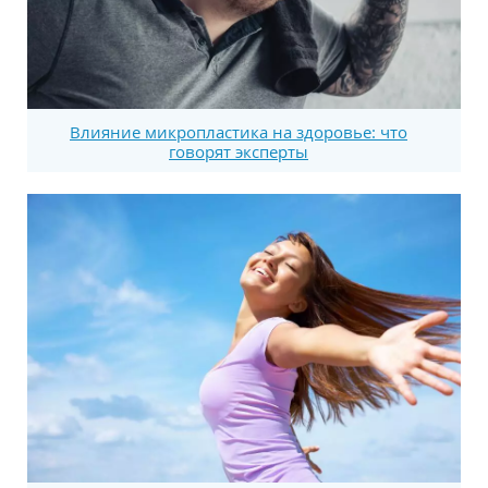
Влияние микропластика на здоровье: что
говорят эксперты