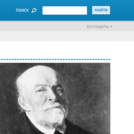
ПОИСК
ВСЕ РАЗДЕЛЫ