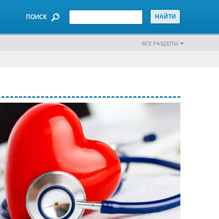
ПОИСК
ВСЕ РАЗДЕЛЫ