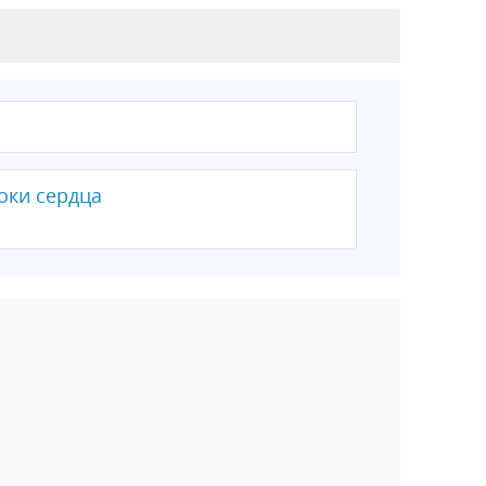
оки сердца