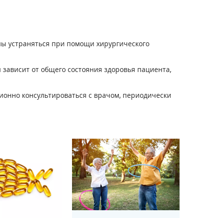
ны устраняться при помощи хирургического
 зависит от общего состояния здоровья пациента,
ионно консультироваться с врачом, периодически