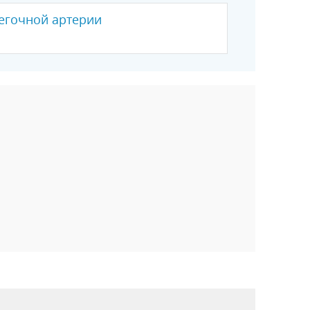
легочной артерии