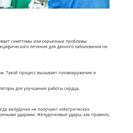
зывает симптомы или серьезные проблемы
ецифического лечения для данного заболевания не
м. Такой процесс вызывает головокружение и
ляторы для улучшения работы сердца.
огда желудочки не получают электрических
нными ударами. Желудочковые удары, как правило,