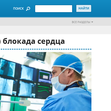
ПОИСК
ВСЕ РАЗДЕЛЫ
 блокада сердца