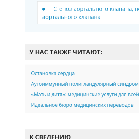
Стеноз аортального клапана, 
аортального клапана
У НАС ТАКЖЕ ЧИТАЮТ:
Остановка сердца
Аутоиммунный полигландулярный синдром
«Мать и дитя»: медицинские услуги для все
Идеальное бюро медицинских переводов
К СВЕДЕНИЮ