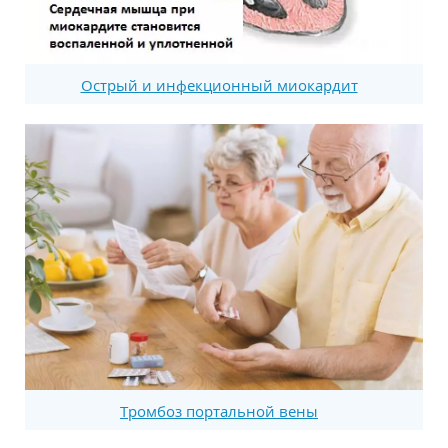
Острый и инфекционный миокардит
Тромбоз портальной вены