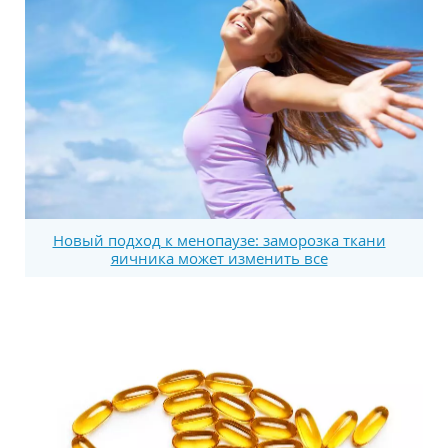
Новый подход к менопаузе: заморозка ткани
яичника может изменить все