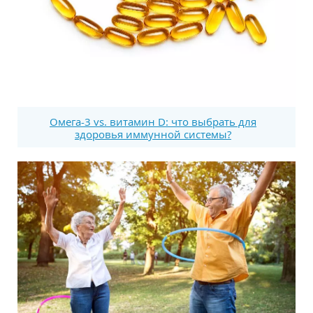
Омега-3 vs. витамин D: что выбрать для
здоровья иммунной системы?