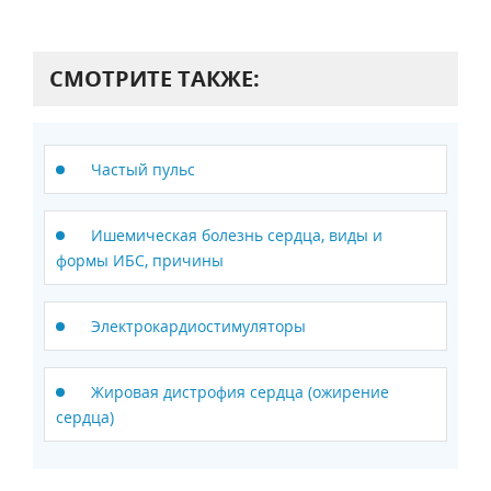
СМОТРИТЕ ТАКЖЕ:
Частый пульс
Ишемическая болезнь сердца, виды и
формы ИБС, причины
Электрокардиостимуляторы
Жировая дистрофия сердца (ожирение
сердца)