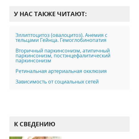
У НАС ТАКЖЕ ЧИТАЮТ:
Эллиптоцитоз (овалоцитоз). Анемия с
тельцами Гейнца. Гемоглобинопатия
Вторичный паркинсонизм, атипичный
паркинсонизм, постэнцефалитический
паркинсонизм
Ретинальная артериальная окклюзия
Зависимость от социальных сетей
К СВЕДЕНИЮ