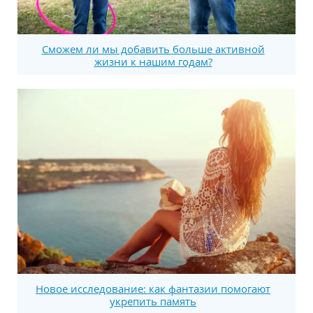
Сможем ли мы добавить больше активной
жизни к нашим годам?
Новое исследование: как фантазии помогают
укрепить память