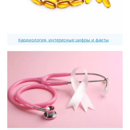
Кардиология, интересные цифры и факты