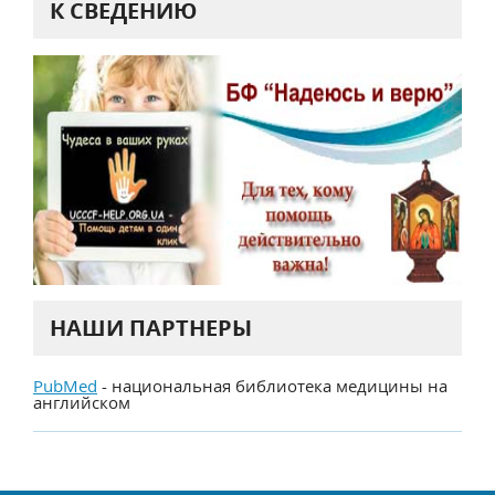
К СВЕДЕНИЮ
НАШИ ПАРТНЕРЫ
PubMed
- национальная библиотека медицины на
английском