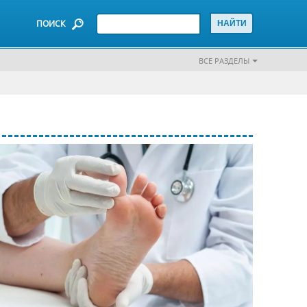
ПОИСК
ВСЕ РАЗДЕЛЫ