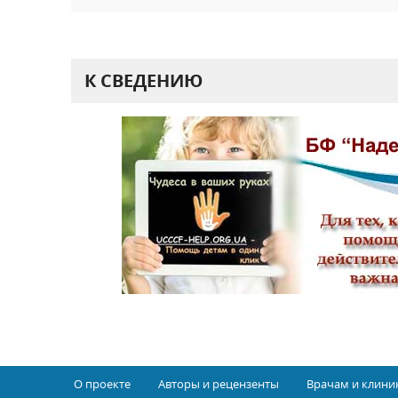
К СВЕДЕНИЮ
О проекте
Авторы и рецензенты
Врачам и клини