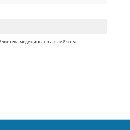
блиотека медицины на английском