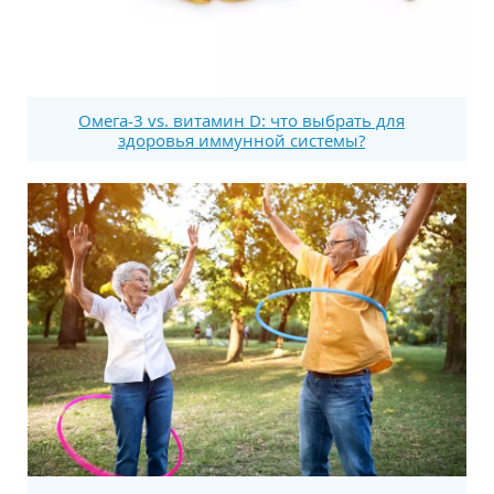
Омега-3 vs. витамин D: что выбрать для
здоровья иммунной системы?