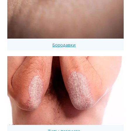
Бородавки