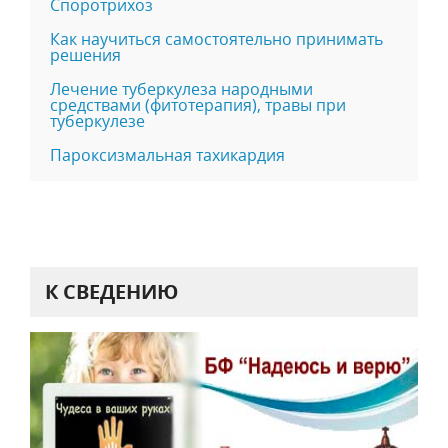
Споротрихоз
Как научиться самостоятельно принимать
решения
Лечение туберкулеза народными
средствами (фитотерапия), травы при
туберкулезе
Пароксизмальная тахикардия
К СВЕДЕНИЮ