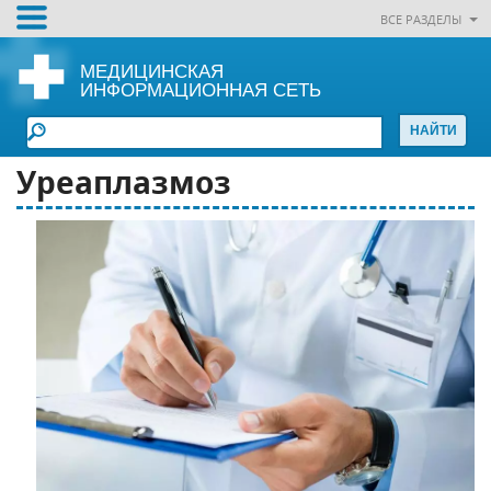
ВСЕ РАЗДЕЛЫ
МЕДИЦИНСКАЯ
ИНФОРМАЦИОННАЯ СЕТЬ
Уреаплазмоз