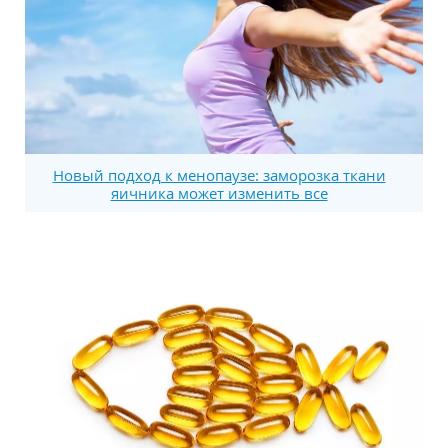
Новый подход к менопаузе: заморозка ткани
яичника может изменить все