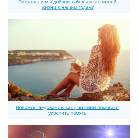
Сможем ли мы добавить больше активной
жизни к нашим годам?
Новое исследование: как фантазии помогают
укрепить память