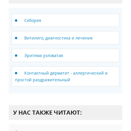
Себорея
Витилиго, диагностика и лечение
Эритема узловатая
Контактный дерматит - аллергический и
простой раздражительный
У НАС ТАКЖЕ ЧИТАЮТ: