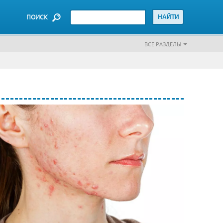
ПОИСК
ВСЕ РАЗДЕЛЫ