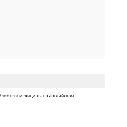
блиотека медицины на английском