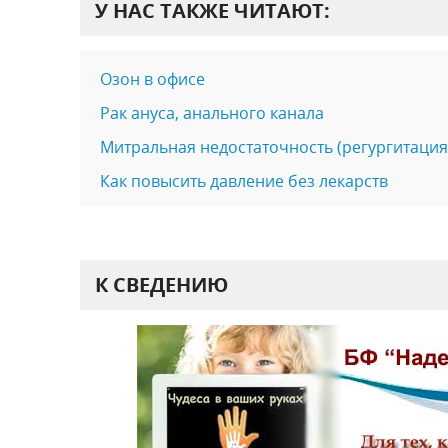
У НАС ТАКЖЕ ЧИТАЮТ:
Озон в офисе
Рак ануса, анального канала
Митральная недостаточность (регургитация
Как повысить давление без лекарств
К СВЕДЕНИЮ