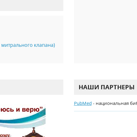
 митрального клапана)
НАШИ ПАРТНЕРЫ
PubMed
- национальная би