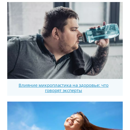
Влияние микропластика на здоровье: что
говорят эксперты