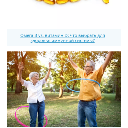
Омега-3 vs. витамин D: что выбрать для
здоровья иммунной системы?