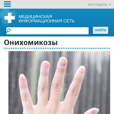
ВСЕ РАЗДЕЛЫ
МЕДИЦИНСКАЯ
ИНФОРМАЦИОННАЯ СЕТЬ
Онихомикозы