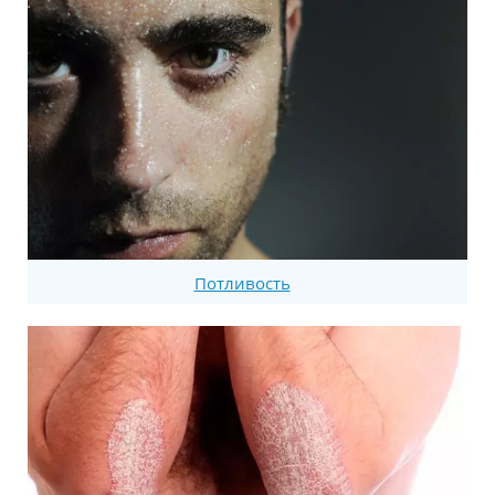
Потливость