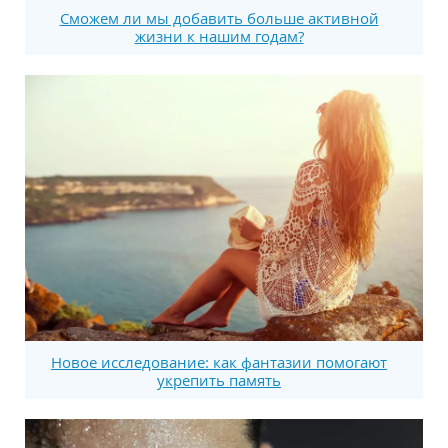
Сможем ли мы добавить больше активной
жизни к нашим годам?
Новое исследование: как фантазии помогают
укрепить память