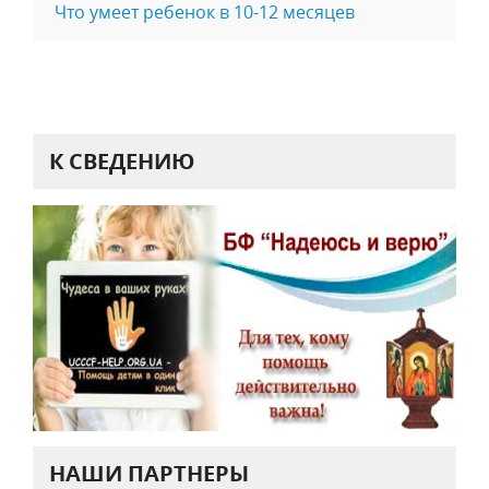
Что умеет ребенок в 10-12 месяцев
К СВЕДЕНИЮ
НАШИ ПАРТНЕРЫ