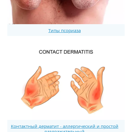
Типы псориаза
Контактный дерматит - аллергический и простой
раздражительный