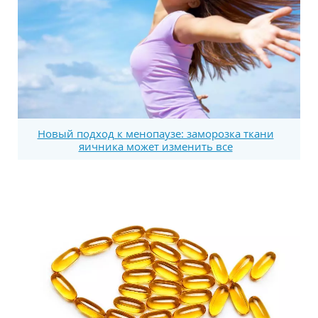
Новый подход к менопаузе: заморозка ткани
яичника может изменить все