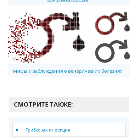
Мифы и заблуждения о венерических болезнях
СМОТРИТЕ ТАКЖЕ:
Грибковая инфекция