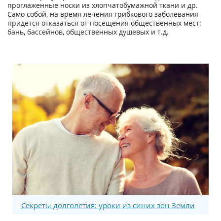
проглаженные носки из хлопчатобумажной ткани и др.
Само собой, на время лечения грибкового заболевания
придется отказаться от посещения общественных мест:
бань, бассейнов, общественных душевых и т.д.
Секреты долголетия: уроки из синих зон Земли