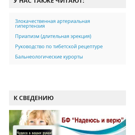
У НАС ТАКЖЕ ЧИТАЮТ:
Злокачественная артериальная
гипертензия
Приапизм (длительная эрекция)
Руководство по тибетской рецептуре
Бальнеологические курорты
К СВЕДЕНИЮ