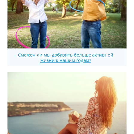
Сможем ли мы добавить больше активной
жизни к нашим годам?