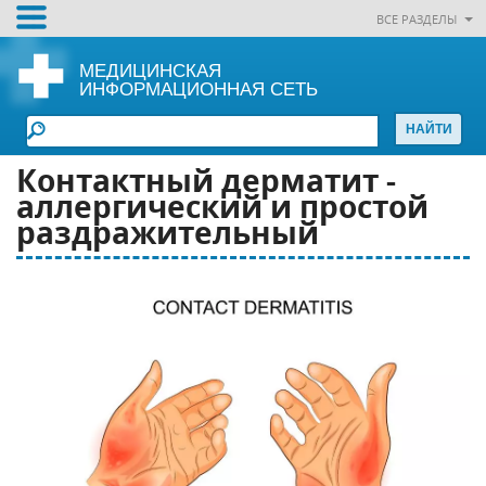
ВСЕ РАЗДЕЛЫ
МЕДИЦИНСКАЯ
ИНФОРМАЦИОННАЯ СЕТЬ
Контактный дерматит -
аллергический и простой
раздражительный