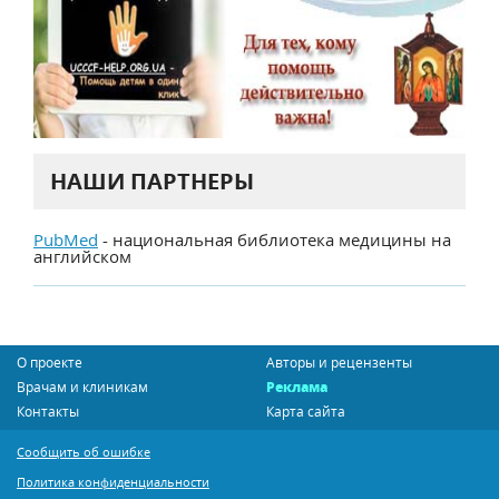
НАШИ ПАРТНЕРЫ
PubMed
- национальная библиотека медицины на
английском
О проекте
Авторы и рецензенты
Врачам и клиникам
Реклама
Контакты
Карта сайта
Сообщить об ошибке
Политика конфиденциальности