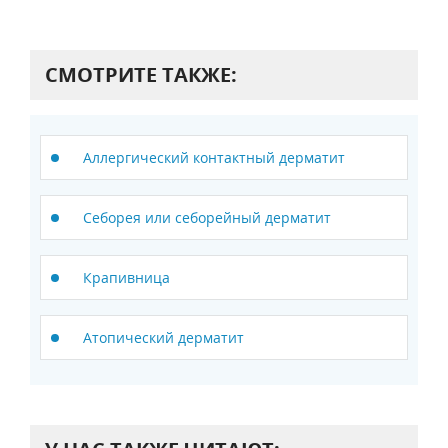
СМОТРИТЕ ТАКЖЕ:
Аллергический контактный дерматит
Себорея или себорейный дерматит
Крапивница
Атопический дерматит