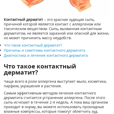
Контактный дерматит
– это красная зудящая сыпь,
причиной которой является контакт с аллергеном или
токсическим веществом. Сыпь, вызванная контактным
дерматитом, не является заразной или опасной для жизни,
но может причинить массу неудобств.
Что такое контактный дерматит?
Причины и симптомы контактного дерматита
Диагностика и лечение контактного дерматита
Что такое контактный
дерматит?
Чаще всего в роли аллергена выступает мыло, косметика,
парфюм, украшения и растения.
Самым эффективным методом лечения контактного
дерматита считается устранение аллергена. После этого
сыпь исчезает в течение 2-4 недель. А пока ваш организм
приходит в норму, вы можете использовать прохладные
влажные компрессы, которые помогут облегчить зуд.