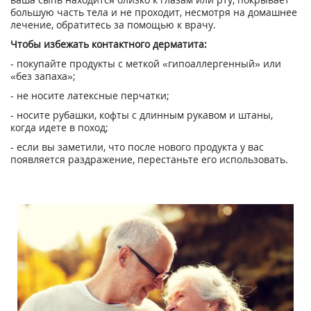
большую часть тела и не проходит, несмотря на домашнее
лечение, обратитесь за помощью к врачу.
Чтобы избежать контактного дерматита:
- покупайте продукты с меткой «гипоаллергенный» или
«без запаха»;
- не носите латексные перчатки;
- носите рубашки, кофты с длинным рукавом и штаны,
когда идете в поход;
- если вы заметили, что после нового продукта у вас
появляется раздражение, перестаньте его использовать.