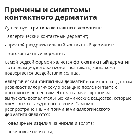
Причины и симптомы
контактного дерматита
Существует
три типа контактного дерматита:
- аллергический контактный дерматит;
- простой раздражительный контактный дерматит;
- фотоконтактный дерматит.
Самой редкой формой является
фотоконтактный дерматит
– это реакция, которая может возникать, когда кожа
подвергается воздействию солнца.
Аллергический контактный дерматит
возникает, когда кожа
развивает аллергическую реакцию после контакта с
инородным веществом. Это заставляет организм
выпускать воспалительные химические вещества, которые
могут вызвать зуд и воспаление. Самыми
распространенными
причинами аллергического
дерматита являются:
- ювелирные изделия из никеля и золота;
- резиновые перчатки;