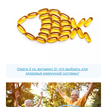
Омега-3 vs. витамин D: что выбрать для
здоровья иммунной системы?