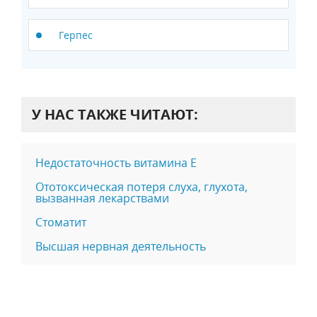
Герпес
У НАС ТАКЖЕ ЧИТАЮТ:
Недостаточность витамина Е
Ототоксическая потеря слуха, глухота,
вызванная лекарствами
Стоматит
Высшая нервная деятельность