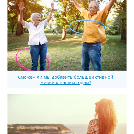
Сможем ли мы добавить больше активной
жизни к нашим годам?