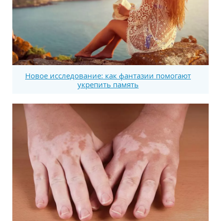
Новое исследование: как фантазии помогают
укрепить память