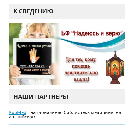
К СВЕДЕНИЮ
НАШИ ПАРТНЕРЫ
PubMed
- национальная библиотека медицины на
английском