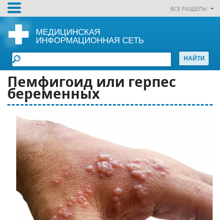
ВСЕ РАЗДЕЛЫ
МЕДИЦИНСКАЯ
ИНФОРМАЦИОННАЯ СЕТЬ
Пемфигоид или герпес
беременных