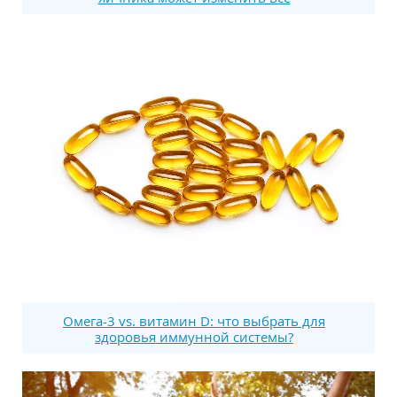
Омега-3 vs. витамин D: что выбрать для
здоровья иммунной системы?