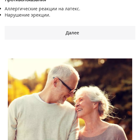
Аллергические реакции на латекс.
Нарушение эрекции.
Далее