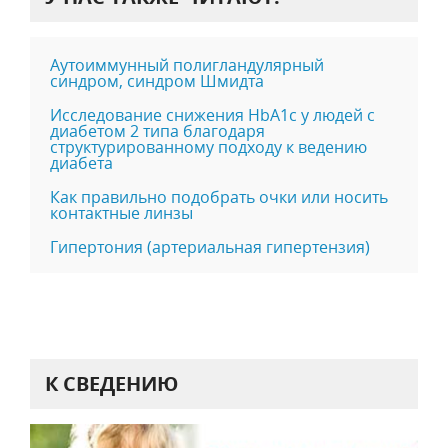
Аутоиммунный полигландулярный
синдром, синдром Шмидта
Исследование снижения HbA1c у людей с
диабетом 2 типа благодаря
структурированному подходу к ведению
диабета
Как правильно подобрать очки или носить
контактные линзы
Гипертония (артериальная гипертензия)
К СВЕДЕНИЮ