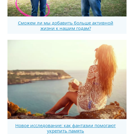
Сможем ли мы добавить больше активной
жизни к нашим годам?
Новое исследование: как фантазии помогают
укрепить память