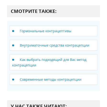
СМОТРИТЕ ТАКЖЕ:
Гормональные контрацептивы
Внутриматочные средства контрацепции
Как выбрать подходящий для Вас метод
контрацепции
Современные методы контрацепции
У НАС ТАКЖЕ ЧИТАЮТ: