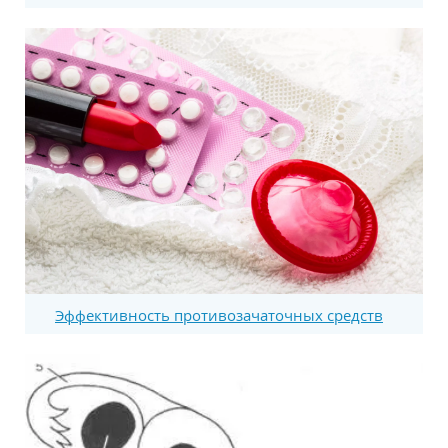
Эффективность противозачаточных средств