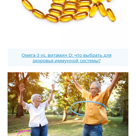
Омега-3 vs. витамин D: что выбрать для
здоровья иммунной системы?