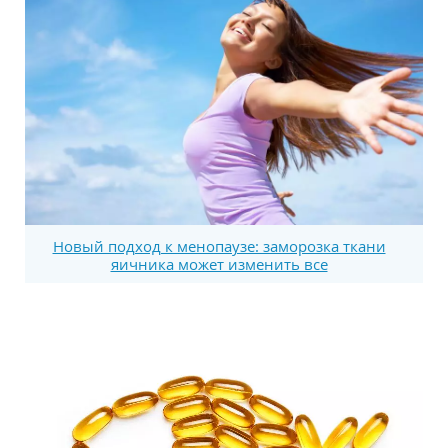
Новый подход к менопаузе: заморозка ткани
яичника может изменить все