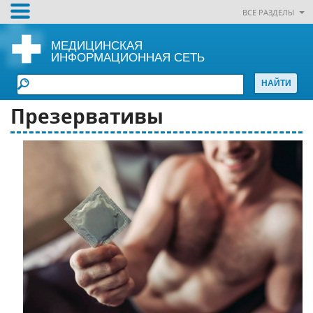
ВСЕ РАЗДЕЛЫ
МЕДИЦИНСКАЯ
ИНФОРМАЦИОННАЯ СЕТЬ
Презервативы