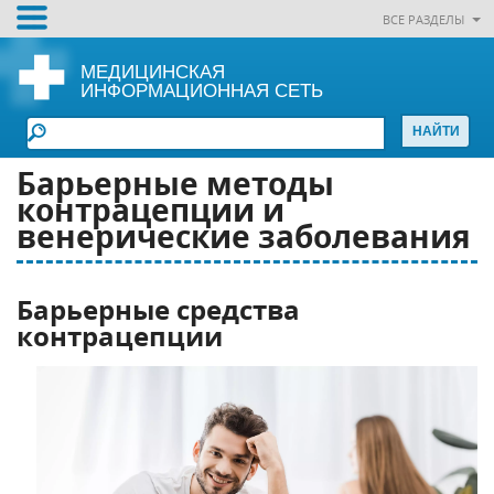
ВСЕ РАЗДЕЛЫ
МЕДИЦИНСКАЯ
ИНФОРМАЦИОННАЯ СЕТЬ
Барьерные методы
контрацепции и
венерические заболевания
Барьерные средства
контрацепции