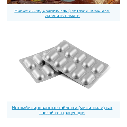
Новое исследование: как фантазии помогают
укрепить память
Некомбинированные таблетки (мини-пили) как
способ контрацепции