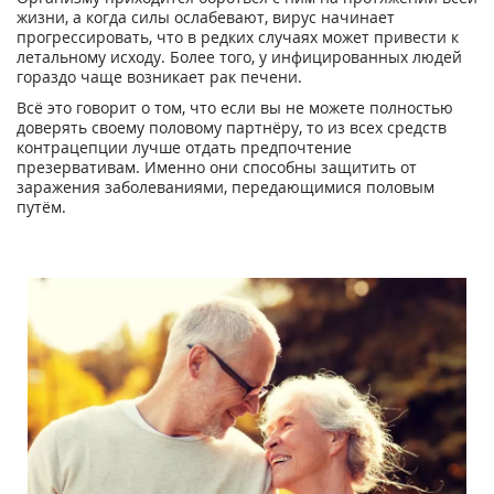
жизни, а когда силы ослабевают, вирус начинает
прогрессировать, что в редких случаях может привести к
летальному исходу. Более того, у инфицированных людей
гораздо чаще возникает рак печени.
Всё это говорит о том, что если вы не можете полностью
доверять своему половому партнёру, то из всех средств
контрацепции лучше отдать предпочтение
презервативам. Именно они способны защитить от
заражения заболеваниями, передающимися половым
путём.