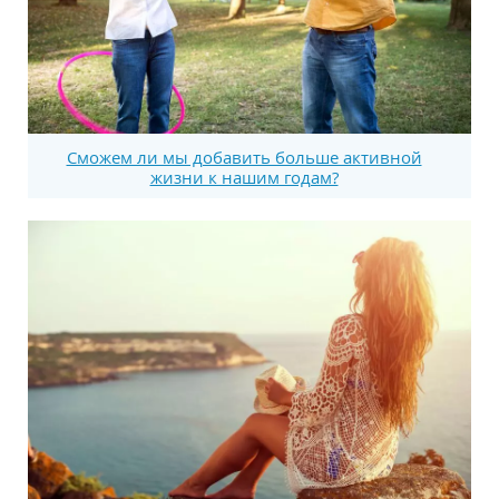
Сможем ли мы добавить больше активной
жизни к нашим годам?