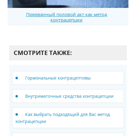
Прерванный половой акт как метод
контрацепции
СМОТРИТЕ ТАКЖЕ:
Гормональные контрацептивы
Внутриматочные средства контрацепции
Как выбрать подходящий для Вас метод
контрацепции