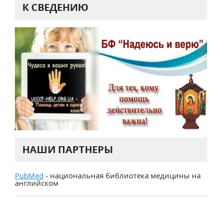
К СВЕДЕНИЮ
НАШИ ПАРТНЕРЫ
PubMed
- национальная библиотека медицины на
английском