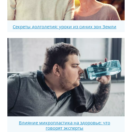
Секреты долголетия: уроки из синих зон Земли
Влияние микропластика на здоровье: что
говорят эксперты