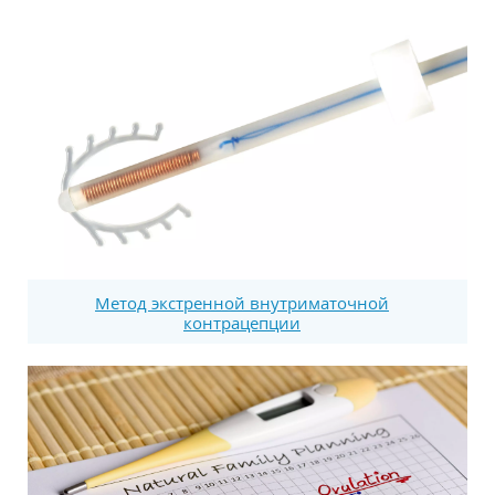
Метод экстренной внутриматочной
контрацепции