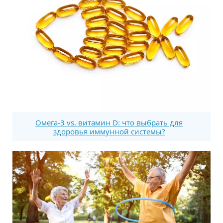
Омега-3 vs. витамин D: что выбрать для
здоровья иммунной системы?