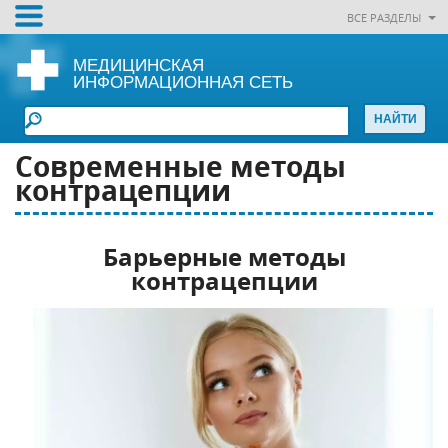
ВСЕ РАЗДЕЛЫ
МЕДИЦИНСКАЯ
ИНФОРМАЦИОННАЯ СЕТЬ
Современные методы
контрацепции
Барьерные методы
контрацепции