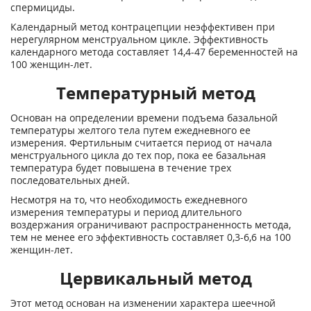
спермициды.
Календарный метод контрацепции неэффективен при
нерегулярном менструальном цикле. Эффективность
календарного метода составляет 14,4-47 беременностей на
100 женщин-лет.
Температурный метод
Основан на определении времени подъема базальной
температуры желтого тела путем ежедневного ее
измерения. Фертильным считается период от начала
менструального цикла до тех пор, пока ее базальная
температура будет повышена в течение трех
последовательных дней.
Несмотря на то, что необходимость ежедневного
измерения температуры и период длительного
воздержания ограничивают распространенность метода,
тем не менее его эффективность составляет 0,3-6,6 на 100
женщин-лет.
Цервикальный метод
Этот метод основан на изменении характера шеечной