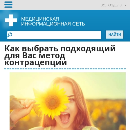
ВСЕ РАЗДЕЛЫ
МЕДИЦИНСКАЯ
ИНФОРМАЦИОННАЯ СЕТЬ
Как выбрать подходящий
для Вас метод
контрацепции