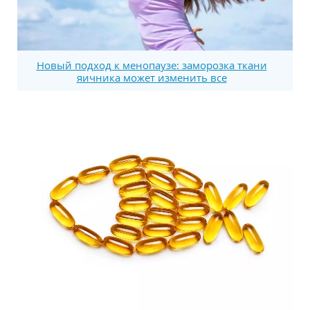
Новый подход к менопаузе: заморозка ткани
яичника может изменить все