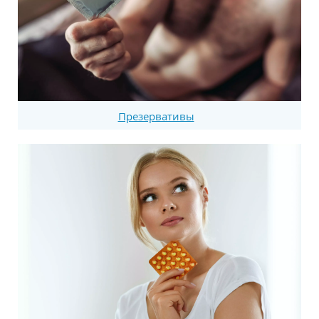
Презервативы