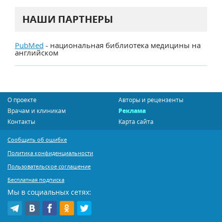
НАШИ ПАРТНЕРЫ
PubMed
- национальная библиотека медицины на
английском
О проекте
Авторы и рецензенты
Врачам и клиникам
Реклама
Контакты
Карта сайта
Сообщить об ошибке
Политика конфиденциальности
Пользовательское соглашение
Бесплатная подписка
Мы в социальных сетях: