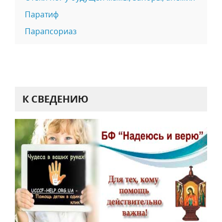
Паратиф
Парапсориаз
К СВЕДЕНИЮ