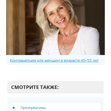
Контрацепция для женщин в возрасте 45–55 лет
СМОТРИТЕ ТАКЖЕ:
Презервативы