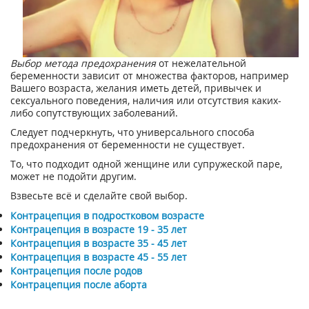
Выбор метода предохранения
от нежелательной
беременности зависит от множества факторов, например
Вашего возраста, желания иметь детей, привычек и
сексуального поведения, наличия или отсутствия каких-
либо сопутствующих заболеваний.
Следует подчеркнуть, что универсального способа
предохранения от беременности не существует.
То, что подходит одной женщине или супружеской паре,
может не подойти другим.
Взвесьте всё и сделайте свой выбор.
Контрацепция в подростковом возрасте
Контрацепция в возрасте 19 - 35 лет
Контрацепция в возрасте 35 - 45 лет
Контрацепция в возрасте 45 - 55 лет
Контрацепция после родов
Контрацепция после аборта