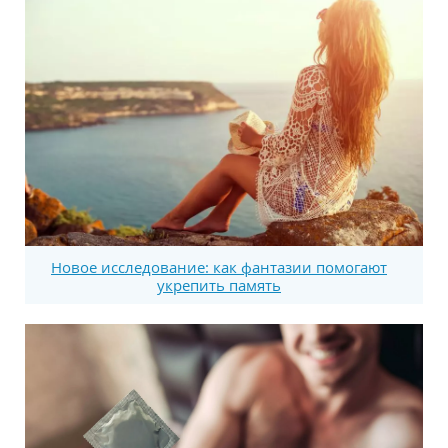
Новое исследование: как фантазии помогают
укрепить память