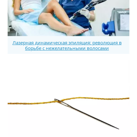
Лазерная динамическая эпиляция: революция в
борьбе с нежелательными волосами