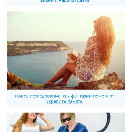
Новое исследование: как фантазии помогают
укрепить память