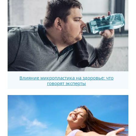
Влияние микропластика на здоровье: что
говорят эксперты