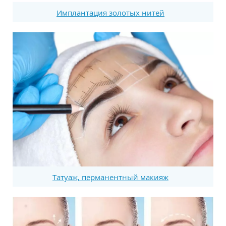
Имплантация золотых нитей
Татуаж, перманентный макияж