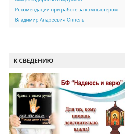
Рекомендации при работе за компьютером
Владимир Андреевич Оппель
К СВЕДЕНИЮ