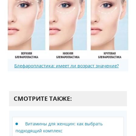
Блефаропластика: имеет ли возраст значение?
СМОТРИТЕ ТАКЖЕ:
Витамины для женщин: как выбрать
подходящий комплекс