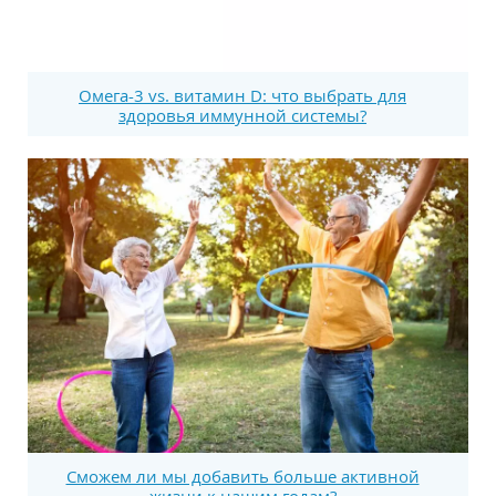
Омега-3 vs. витамин D: что выбрать для
здоровья иммунной системы?
Сможем ли мы добавить больше активной
жизни к нашим годам?