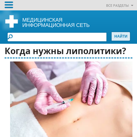
ВСЕ РАЗДЕЛЫ
МЕДИЦИНСКАЯ
ИНФОРМАЦИОННАЯ СЕТЬ
Когда нужны липолитики?