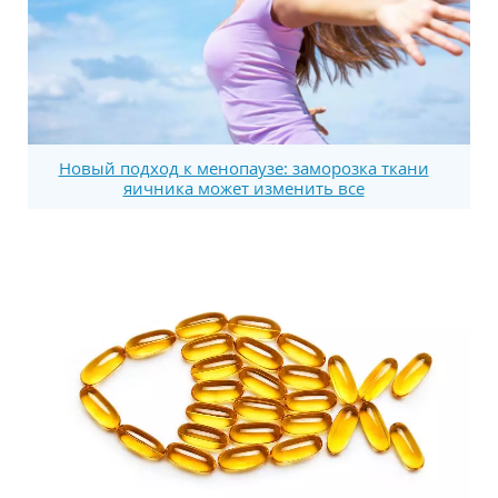
Новый подход к менопаузе: заморозка ткани
яичника может изменить все