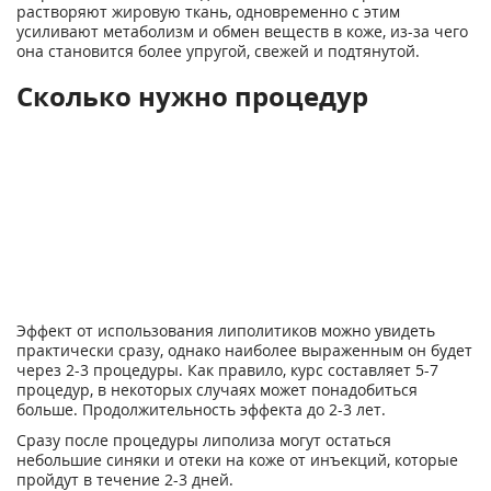
растворяют жировую ткань, одновременно с этим
усиливают метаболизм и обмен веществ в коже, из-за чего
она становится более упругой, свежей и подтянутой.
Сколько нужно процедур
Эффект от использования липолитиков можно увидеть
практически сразу, однако наиболее выраженным он будет
через 2-3 процедуры. Как правило, курс составляет 5-7
процедур, в некоторых случаях может понадобиться
больше. Продолжительность эффекта до 2-3 лет.
Сразу после процедуры липолиза могут остаться
небольшие синяки и отеки на коже от инъекций, которые
пройдут в течение 2-3 дней.