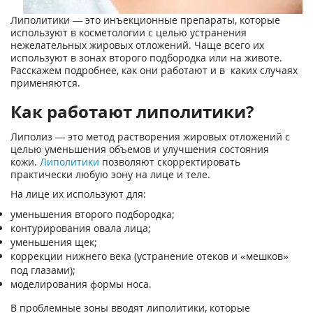
Липолитики — это инъекционные препараты, которые
используют в косметологии с целью устранения
нежелательных жировых отложений. Чаще всего их
используют в зонах второго подбородка или на животе.
Расскажем подробнее, как они работают и в каких случаях
применяются.
Как работают липолитики?
Липолиз — это метод растворения жировых отложений с
целью уменьшения объемов и улучшения состояния
кожи.
Липолитики
позволяют скорректировать
практически любую зону на лице и теле.
На лице их используют для:
уменьшения второго подбородка;
контурирования овала лица;
уменьшения щек;
коррекции нижнего века (устранение отеков и «мешков»
под глазами);
моделирования формы носа.
В проблемные зоны вводят липолитики, которые