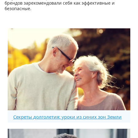
брендов зарекомендовали себя как эффективные и
безопасные.
Секреты долголетия: уроки из синих зон Земли