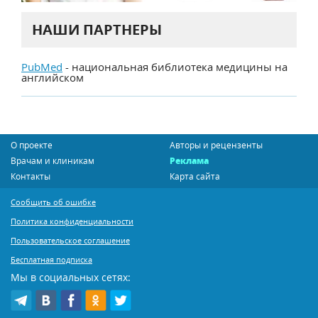
НАШИ ПАРТНЕРЫ
PubMed
- национальная библиотека медицины на
английском
О проекте
Авторы и рецензенты
Врачам и клиникам
Реклама
Контакты
Карта сайта
Сообщить об ошибке
Политика конфиденциальности
Пользовательское соглашение
Бесплатная подписка
Мы в социальных сетях: