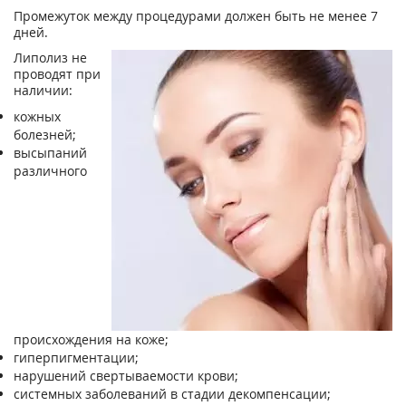
Промежуток между процедурами должен быть не менее 7
дней.
Липолиз не
проводят при
наличии:
кожных
болезней;
высыпаний
различного
происхождения на коже;
гиперпигментации;
нарушений свертываемости крови;
системных заболеваний в стадии декомпенсации;