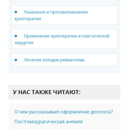
Показания и противопоказания
криотерапии
Применение криотерапии в пластической
хирургии
Лечение холодом ревматизма
У НАС ТАКЖЕ ЧИТАЮТ:
О чем рассказывает оформление десктопа?
Постгеморрагическая анемия