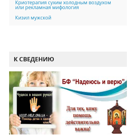
Криотерапия сухим холодным воздухом
или рекламная мифология
Кизил мужской
К СВЕДЕНИЮ