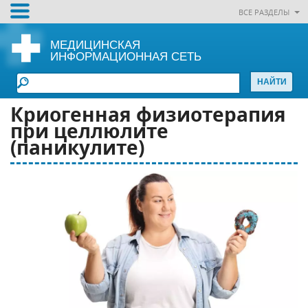
ВСЕ РАЗДЕЛЫ
МЕДИЦИНСКАЯ
ИНФОРМАЦИОННАЯ СЕТЬ
Криогенная физиотерапия
при целлюлите
(паникулите)