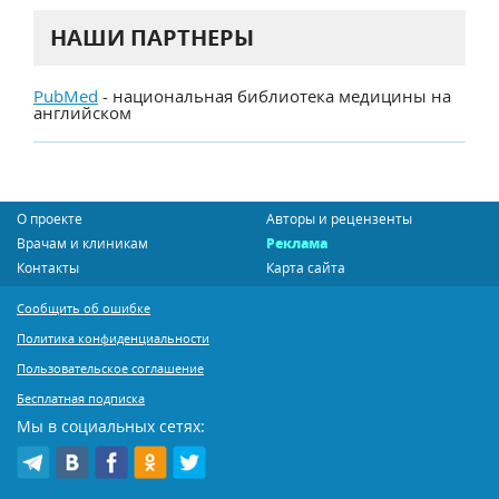
НАШИ ПАРТНЕРЫ
PubMed
- национальная библиотека медицины на
английском
О проекте
Авторы и рецензенты
Врачам и клиникам
Реклама
Контакты
Карта сайта
Сообщить об ошибке
Политика конфиденциальности
Пользовательское соглашение
Бесплатная подписка
Мы в социальных сетях: