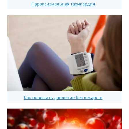
Пароксизмальная тахикардия
Как повысить давление без лекарств