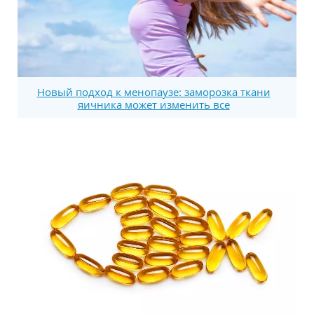
Новый подход к менопаузе: заморозка ткани
яичника может изменить все