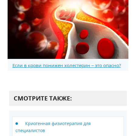
Если в крови понижен холестерин – это опасно?
СМОТРИТЕ ТАКЖЕ:
Криогенная физиотерапия для
специалистов