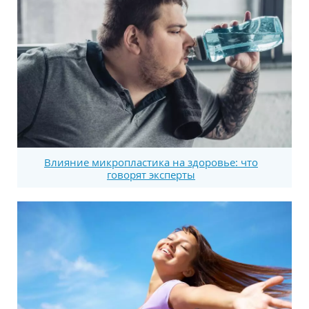
Влияние микропластика на здоровье: что
говорят эксперты