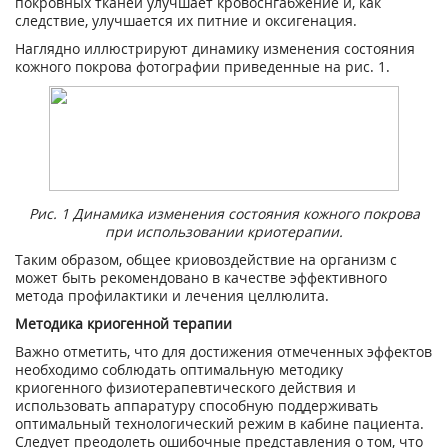
покровных тканей улучшает кровоснгабжение и, как
следствие, улучшается их питние и оксигенация.
Наглядно иллюстрируют динамику изменения состояния
кожного покрова фотографии приведенные на рис. 1.
Рис. 1 Динамика изменения состояния кожного покрова
при использовании криотерапии.
Таким образом, общее криовоздействие на организм с
может быть рекомендовано в качестве эффективного
метода профилактики и лечения целлюлита.
Методика криогенной терапии
Важно отметить, что для достижения отмеченных эффектов
необходимо соблюдать оптимальную методику
криогенного физиотерапевтического действия и
использовать аппаратуру способную поддерживать
оптимальный технологический режим в кабине пациента.
Следует преодолеть ошибочные представления о том, что