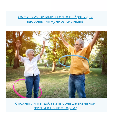
Омега-3 vs. витамин D: что выбрать для
здоровья иммунной системы?
Сможем ли мы добавить больше активной
жизни к нашим годам?