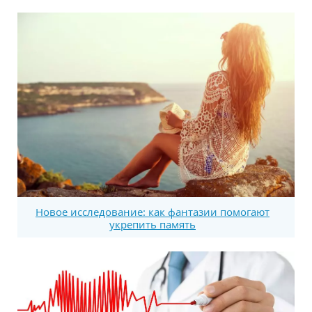
Новое исследование: как фантазии помогают
укрепить память