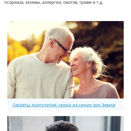
псориаза, экземы, аллергии, ожогов, травм и т.д.
Секреты долголетия: уроки из синих зон Земли