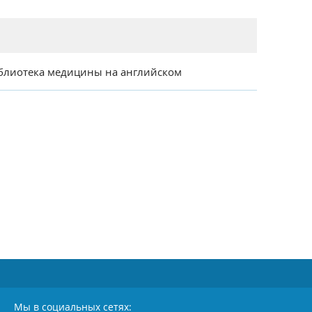
блиотека медицины на английском
Мы в социальных сетях: