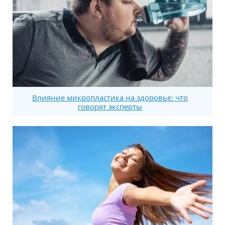
Влияние микропластика на здоровье: что
говорят эксперты