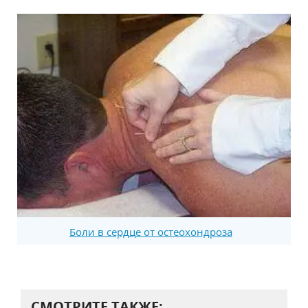
Боли в сердце от остеохондроза
СМОТРИТЕ ТАКЖЕ: