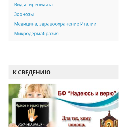
Виды тиреоидита
Зоонозы
Медицина, здравоохранение Италии
Микродермабразия
К СВЕДЕНИЮ