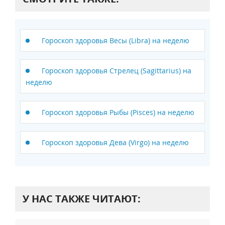
Гороскоп здоровья Весы (Libra) на неделю
Гороскоп здоровья Стрелец (Sagittarius) на
неделю
Гороскоп здоровья Рыбы (Pisces) на неделю
Гороскоп здоровья Дева (Virgo) на неделю
У НАС ТАКЖЕ ЧИТАЮТ: