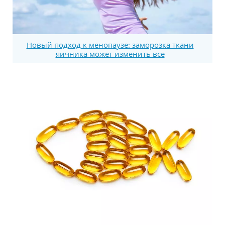
Новый подход к менопаузе: заморозка ткани
яичника может изменить все