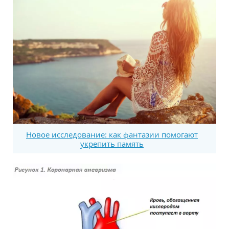
Новое исследование: как фантазии помогают
укрепить память