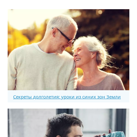
Секреты долголетия: уроки из синих зон Земли