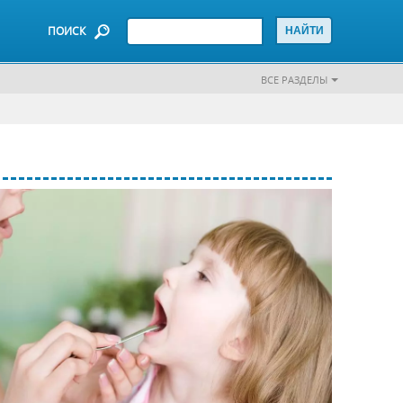
ПОИСК
ВСЕ РАЗДЕЛЫ