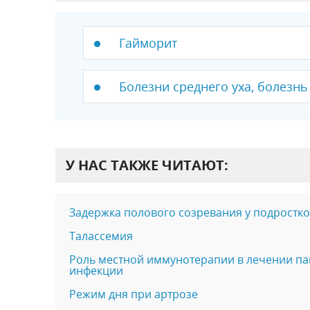
Гайморит
Болезни среднего уха, болезн
У НАС ТАКЖЕ ЧИТАЮТ:
Задержка полового созревания у подростко
Талассемия
Роль местной иммунотерапии в лечении п
инфекции
Режим дня при артрозе