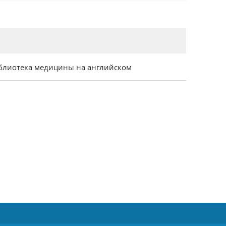
блиотека медицины на английском