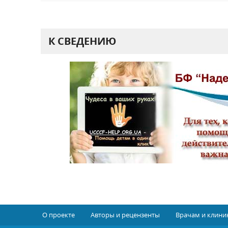
К СВЕДЕНИЮ
О проекте
Авторы и рецензенты
Врачам и клини