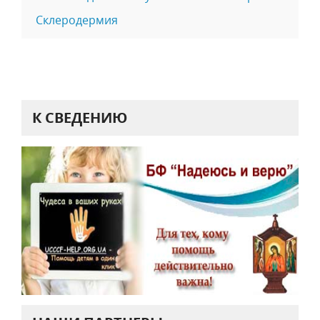
Склеродермия
К СВЕДЕНИЮ