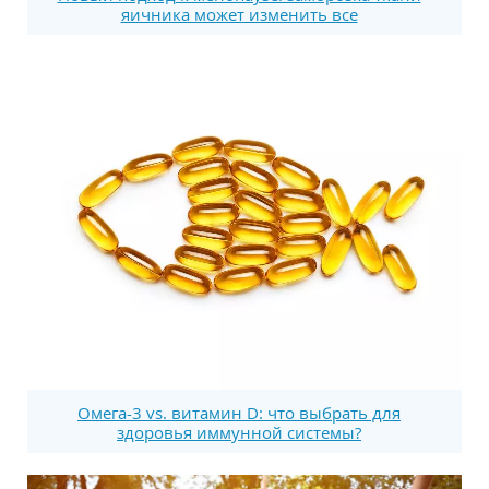
яичника может изменить все
Омега-3 vs. витамин D: что выбрать для
здоровья иммунной системы?