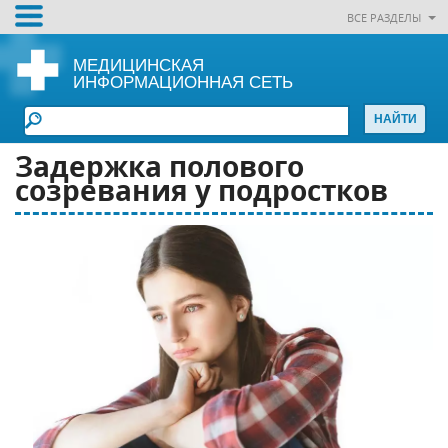
ВСЕ РАЗДЕЛЫ
МЕДИЦИНСКАЯ
ИНФОРМАЦИОННАЯ СЕТЬ
Задержка полового
созревания у подростков