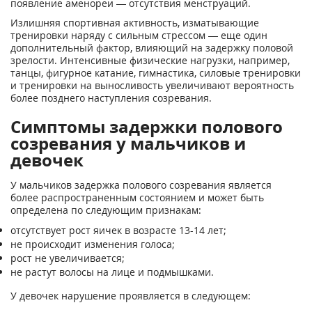
появление аменореи — отсутствия менструаций.
Излишняя спортивная активность, изматывающие
тренировки наряду с сильным стрессом — еще один
дополнительный фактор, влияющий на задержку половой
зрелости. Интенсивные физические нагрузки, например,
танцы, фигурное катание, гимнастика, силовые тренировки
и тренировки на выносливость увеличивают вероятность
более позднего наступления созревания.
Симптомы задержки полового
созревания у мальчиков и
девочек
У мальчиков задержка полового созревания является
более распространенным состоянием и может быть
определена по следующим признакам:
отсутствует рост яичек в возрасте 13-14 лет;
не происходит изменения голоса;
рост не увеличивается;
не растут волосы на лице и подмышками.
У девочек нарушение проявляется в следующем: