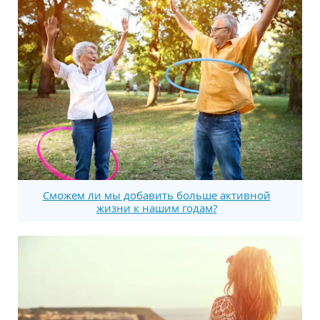
Сможем ли мы добавить больше активной
жизни к нашим годам?