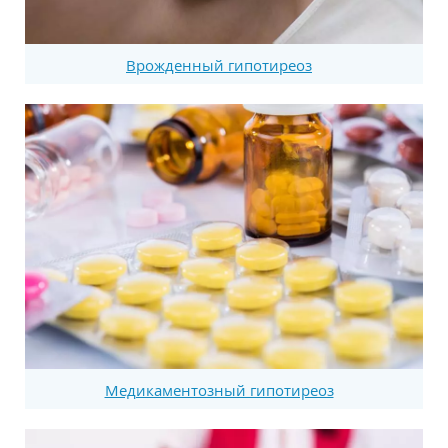
Врожденный гипотиреоз
Медикаментозный гипотиреоз