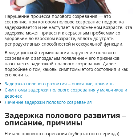
Нарушение процесса полового созревания — это
состояние, при котором половое созревание подростка
задерживается и не наступает в положенном возрасте. Эта
задержка может привести к серьезным проблемам со
здоровьем во взрослом возрасте, вплоть до утраты
репродуктивных способностей и сексуальной функции.
В медицинской терминологии нарушение полового
созревания с запоздалым появлением его признаков
называется задержкой полового созревания. Далее
подробнее о том, каковы симптомы этого состояния и как
его лечить.
Задержка полового развития – описание, причины
Симптомы задержки полового созревания у мальчиков и
девочек
Лечение задержки полового созревания
Задержка полового развития –
описание, причины
Начало полового созревания (пубертатного периода)