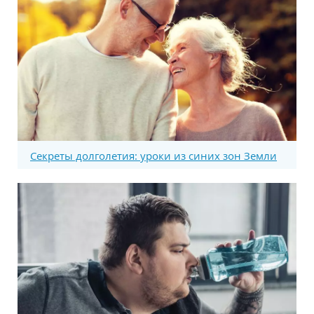
Секреты долголетия: уроки из синих зон Земли