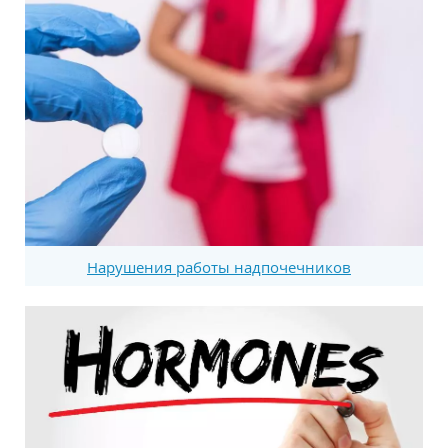
Нарушения работы надпочечников