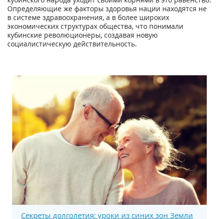
Определяющие же факторы здоровья нации находятся не
в системе здравоохранения, а в более широких
экономических структурах общества, что понимали
кубинские революционеры, создавая новую
социалистическую действительность.
Секреты долголетия: уроки из синих зон Земли