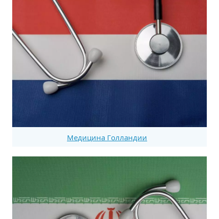
Медицина Голландии