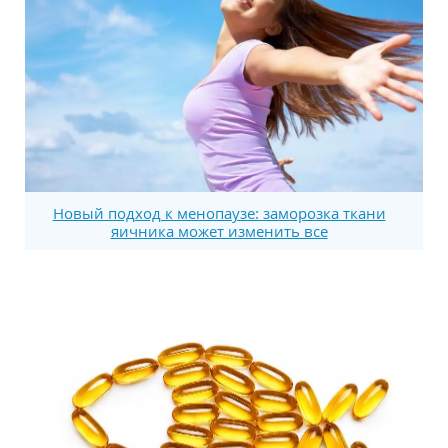
Новый подход к менопаузе: заморозка ткани
яичника может изменить все