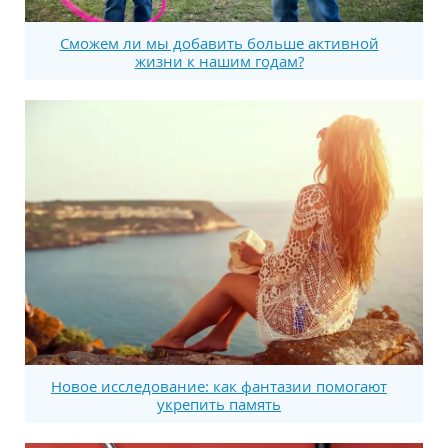
Сможем ли мы добавить больше активной
жизни к нашим годам?
Новое исследование: как фантазии помогают
укрепить память