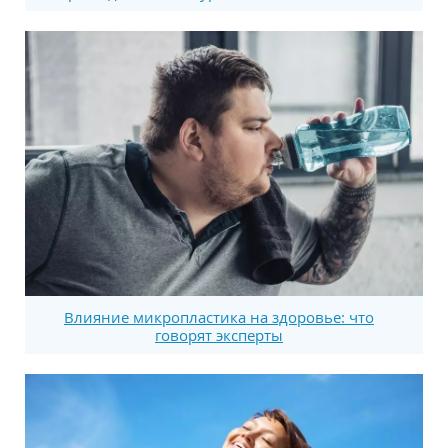
Влияние микропластика на здоровье: что
говорят эксперты