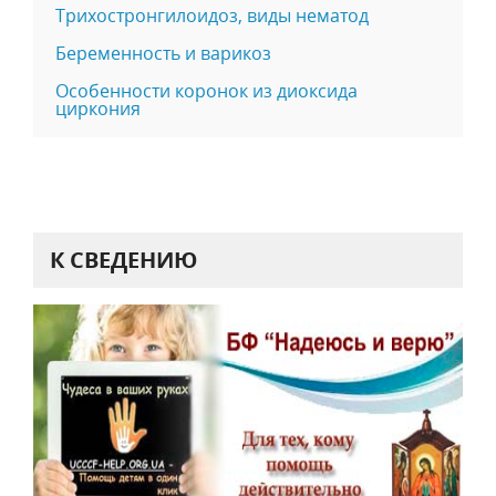
Трихостронгилоидоз, виды нематод
Беременность и варикоз
Особенности коронок из диоксида
циркония
К СВЕДЕНИЮ