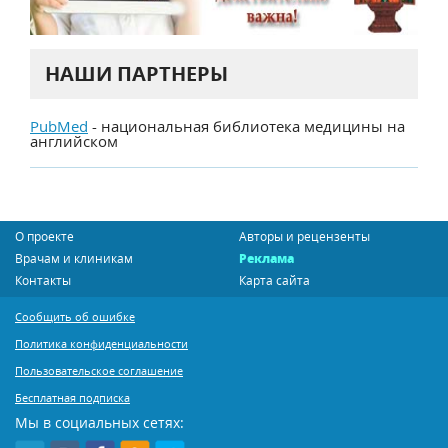
НАШИ ПАРТНЕРЫ
PubMed
- национальная библиотека медицины на
английском
О проекте
Авторы и рецензенты
Врачам и клиникам
Реклама
Контакты
Карта сайта
Сообщить об ошибке
Политика конфиденциальности
Пользовательское соглашение
Бесплатная подписка
Мы в социальных сетях: