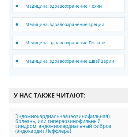
Медицина, здравоохранение Чехии
Медицина, здравоохранение Греции
Медицина, здравоохранение Польши
Медицина, здравоохранение Швейцарии
У НАС ТАКЖЕ ЧИТАЮТ:
Эндомиокардиальная (эозинофильная)
болезнь, или гиперэозинофильный
синдром, эндомиокардиальный фиброз
(эндокардит Леффлера)