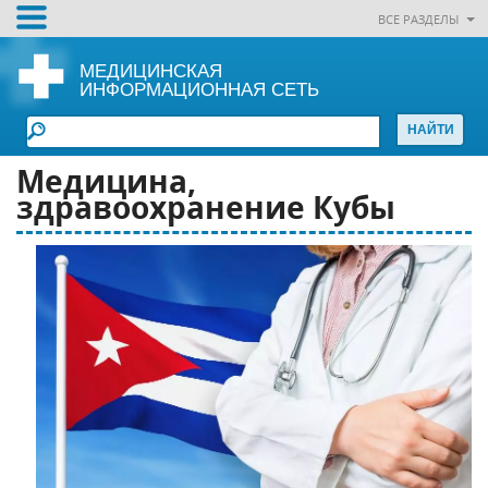
ВСЕ РАЗДЕЛЫ
МЕДИЦИНСКАЯ
ИНФОРМАЦИОННАЯ СЕТЬ
Медицина,
здравоохранение Кубы