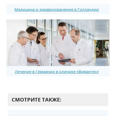
Медицина и здравоохранение в Голландии
Лечение в Германии в клинике «Вивантес»
СМОТРИТЕ ТАКЖЕ: