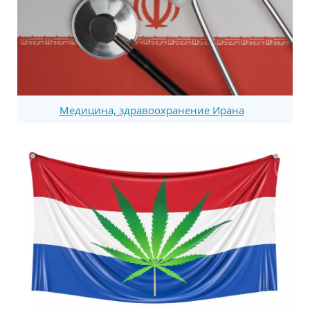
Медицина, здравоохранение Ирана