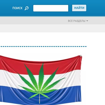
ПОИСК
ВСЕ РАЗДЕЛЫ