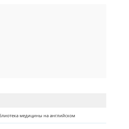
блиотека медицины на английском