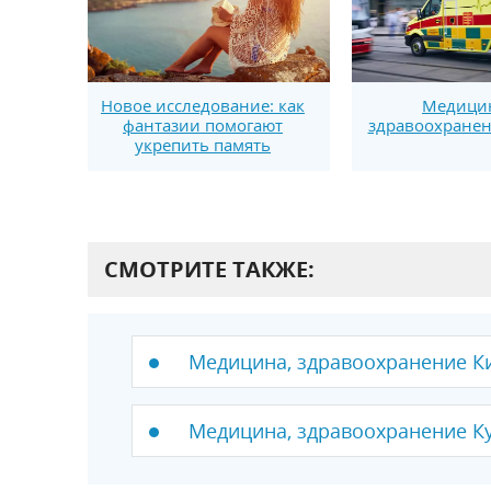
Новое исследование: как
Медици
фантазии помогают
здравоохранен
укрепить память
СМОТРИТЕ ТАКЖЕ:
Медицина, здравоохранение К
Медицина, здравоохранение К