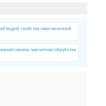
ой водой, свойства омагниченной
вания накипи, магнитная обработка