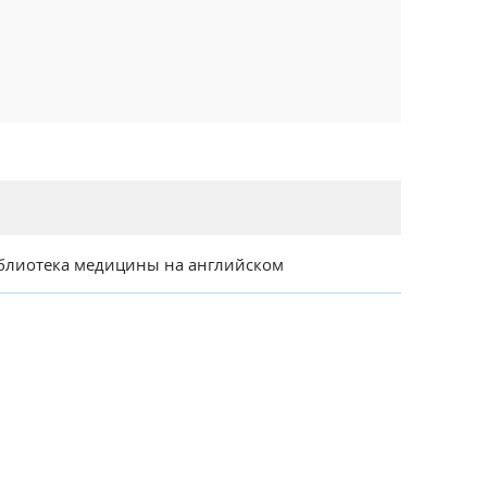
блиотека медицины на английском