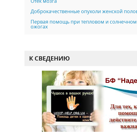
Отек мозга
Доброкачественные опухоли женской поло
Первая помощь при тепловом и солнечном
ожогах
К СВЕДЕНИЮ