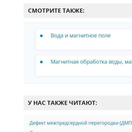
СМОТРИТЕ ТАКЖЕ:
Вода и магнитное поле
Магнитная обработка воды, ма
У НАС ТАКЖЕ ЧИТАЮТ:
Дефект межпредсердной перегородки (ДМП