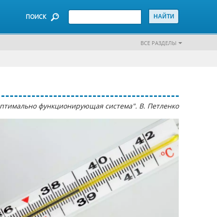
ПОИСК
ВСЕ РАЗДЕЛЫ
 оптимально функционирующая система". В. Петленко