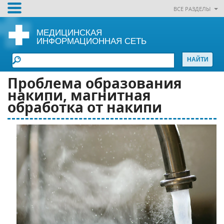
ВСЕ РАЗДЕЛЫ
МЕДИЦИНСКАЯ
ИНФОРМАЦИОННАЯ СЕТЬ
Проблема образования
накипи, магнитная
обработка от накипи