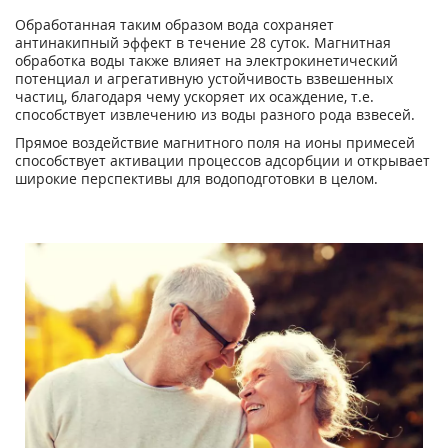
Обработанная таким образом вода сохраняет
антинакипный эффект в течение 28 суток. Магнитная
обработка воды также влияет на электрокинетический
потенциал и агрегативную устойчивость взвешенных
частиц, благодаря чему ускоряет их осаждение, т.е.
способствует извлечению из воды разного рода взвесей.
Прямое воздействие магнитного поля на ионы примесей
способствует активации процессов адсорбции и открывает
широкие перспективы для водоподготовки в целом.