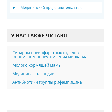
Медицинский представитель: кто он
У НАС ТАКЖЕ ЧИТАЮТ:
Синдром внеинфарктных отделов с
феноменом переутомления миокарда
Молоко кормящей мамы
Медицина Голландии
Антибиотики группы рифампицина