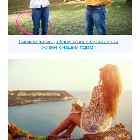
Сможем ли мы добавить больше активной
жизни к нашим годам?