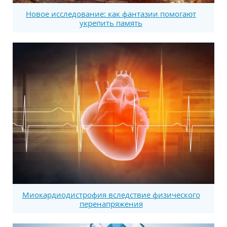
Новое исследование: как фантазии помогают
укрепить память
Миокардиодистрофия вследствие физического
перенапряжения