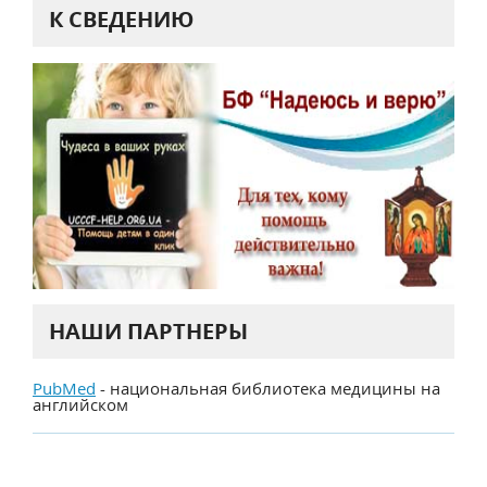
К СВЕДЕНИЮ
НАШИ ПАРТНЕРЫ
PubMed
- национальная библиотека медицины на
английском