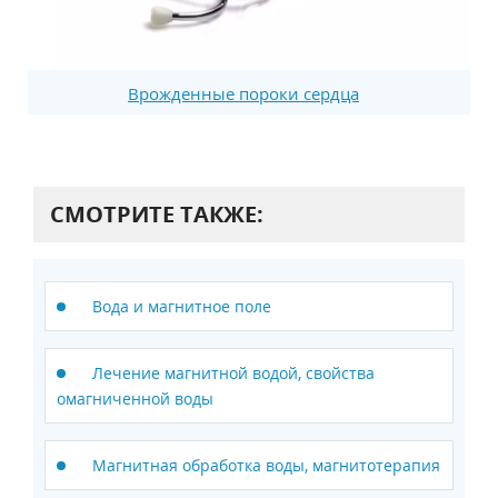
Врожденные пороки сердца
СМОТРИТЕ ТАКЖЕ:
Вода и магнитное поле
Лечение магнитной водой, свойства
омагниченной воды
Магнитная обработка воды, магнитотерапия