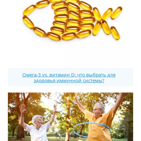
Омега-3 vs. витамин D: что выбрать для
здоровья иммунной системы?