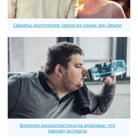
Секреты долголетия: уроки из синих зон Земли
Влияние микропластика на здоровье: что
говорят эксперты