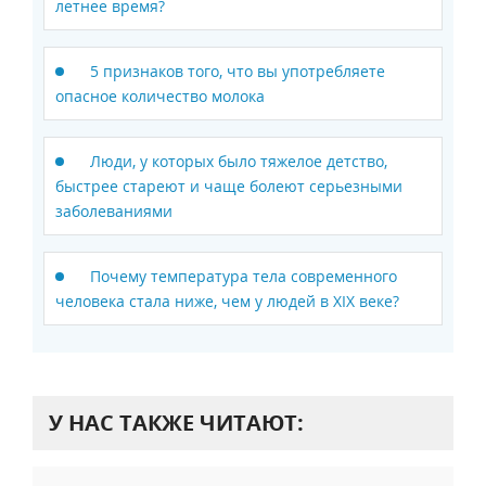
летнее время?
5 признаков того, что вы употребляете
опасное количество молока
Люди, у которых было тяжелое детство,
быстрее стареют и чаще болеют серьезными
заболеваниями
Почему температура тела современного
человека стала ниже, чем у людей в XIX веке?
У НАС ТАКЖЕ ЧИТАЮТ: