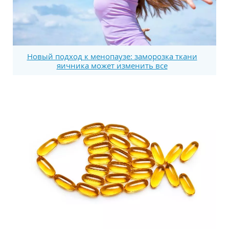
Новый подход к менопаузе: заморозка ткани
яичника может изменить все