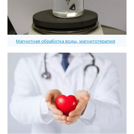
Магнитная обработка воды, магнитотерапия