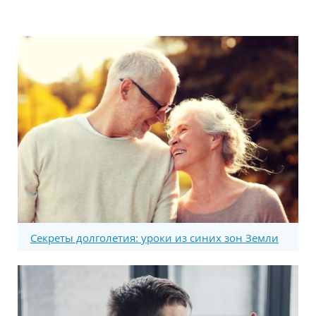
Секреты долголетия: уроки из синих зон Земли