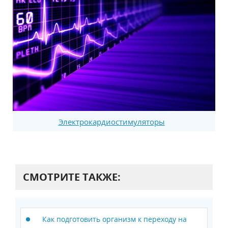
Электрокардиостимуляторы
СМОТРИТЕ ТАКЖЕ:
Как подготовить организм к переходу на