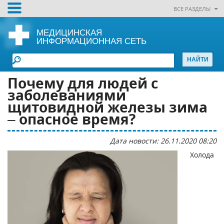
ВСЕ РАЗДЕЛЫ
МЕДИЦИНСКАЯ
ИНФОРМАЦИОННАЯ СЕТЬ
Почему для людей с
заболеваниями
щитовидной железы зима
– опасное время?
Дата новости: 26.11.2020 08:20
Холода