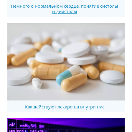
Немного о нормальном сердце, понятие систолы
и диастолы
Как действуют лекарства внутри нас