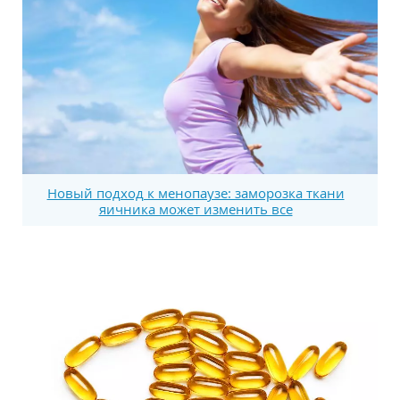
Новый подход к менопаузе: заморозка ткани
яичника может изменить все