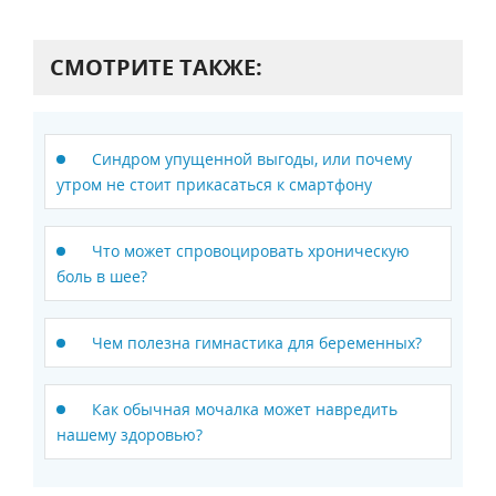
СМОТРИТЕ ТАКЖЕ:
Синдром упущенной выгоды, или почему
утром не стоит прикасаться к смартфону
Что может спровоцировать хроническую
боль в шее?
Чем полезна гимнастика для беременных?
Как обычная мочалка может навредить
нашему здоровью?