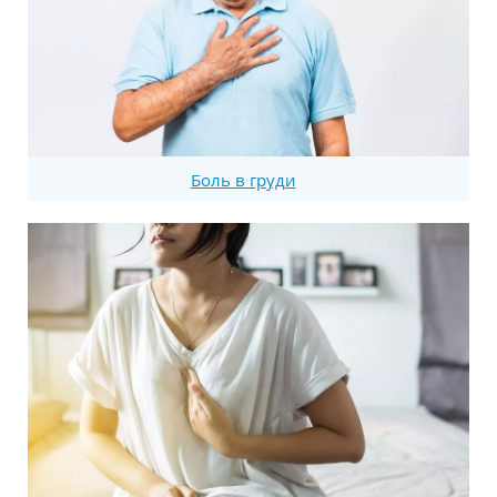
Боль в груди