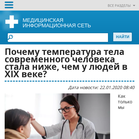
ВСЕ РАЗДЕЛЫ
МЕДИЦИНСКАЯ
ИНФОРМАЦИОННАЯ СЕТЬ
Почему температура тела
современного человека
стала ниже, чем у людей в
XIX веке?
Дата новости: 22.01.2020 08:40
Как
только
мы