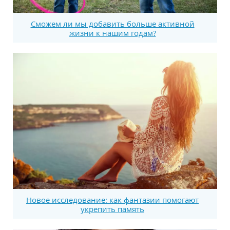
Сможем ли мы добавить больше активной
жизни к нашим годам?
Новое исследование: как фантазии помогают
укрепить память