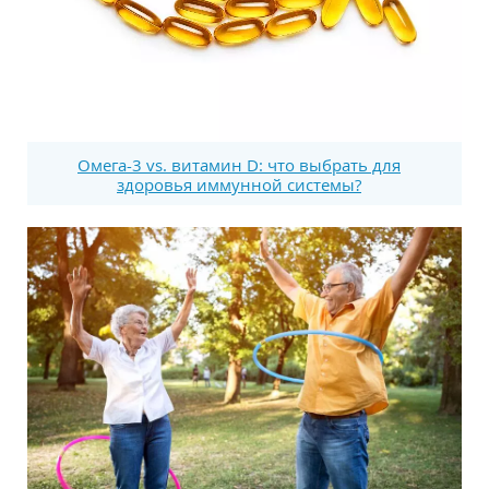
Омега-3 vs. витамин D: что выбрать для
здоровья иммунной системы?