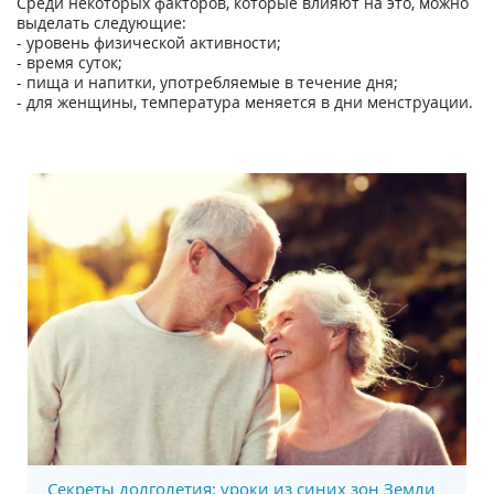
Среди некоторых факторов, которые влияют на это, можно
выделать следующие:
- уровень физической активности;
- время суток;
- пища и напитки, употребляемые в течение дня;
- для женщины, температура меняется в дни менструации.
Секреты долголетия: уроки из синих зон Земли