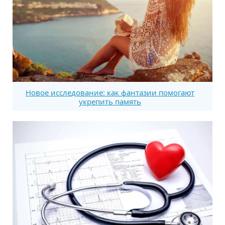
Новое исследование: как фантазии помогают
укрепить память