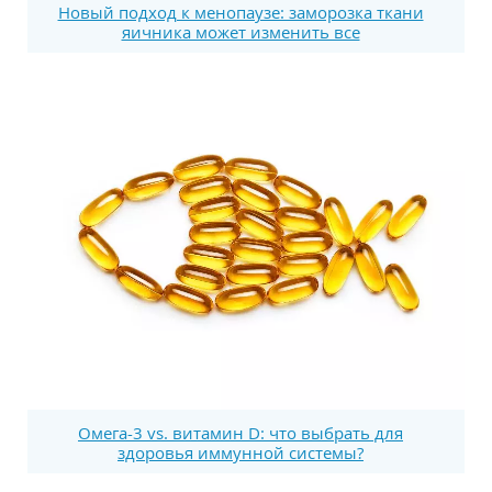
Новый подход к менопаузе: заморозка ткани
яичника может изменить все
Омега-3 vs. витамин D: что выбрать для
здоровья иммунной системы?