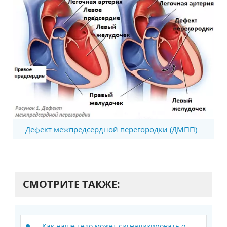
Дефект межпредсердной перегородки (ДМПП)
СМОТРИТЕ ТАКЖЕ:
Как наше тело может сигнализировать о