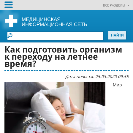
ВСЕ РАЗДЕЛЫ
МЕДИЦИНСКАЯ
ИНФОРМАЦИОННАЯ СЕТЬ
Как подготовить организм
к переходу на летнее
время?
Дата новости: 25.03.2020 09:55
Мир