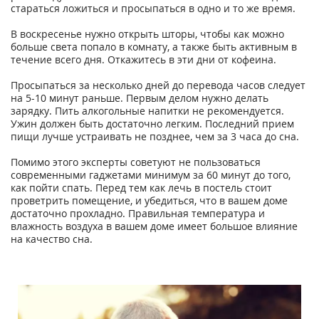
стараться ложиться и просыпаться в одно и то же время.
В воскресенье нужно открыть шторы, чтобы как можно
больше света попало в комнату, а также быть активным в
течение всего дня. Откажитесь в эти дни от кофеина.
Просыпаться за несколько дней до перевода часов следует
на 5-10 минут раньше. Первым делом нужно делать
зарядку. Пить алкогольные напитки не рекомендуется.
Ужин должен быть достаточно легким. Последний прием
пищи лучше устраивать не позднее, чем за 3 часа до сна.
Помимо этого эксперты советуют не пользоваться
современными гаджетами минимум за 60 минут до того,
как пойти спать. Перед тем как лечь в постель стоит
проветрить помещение, и убедиться, что в вашем доме
достаточно прохладно. Правильная температура и
влажность воздуха в вашем доме имеет большое влияние
на качество сна.