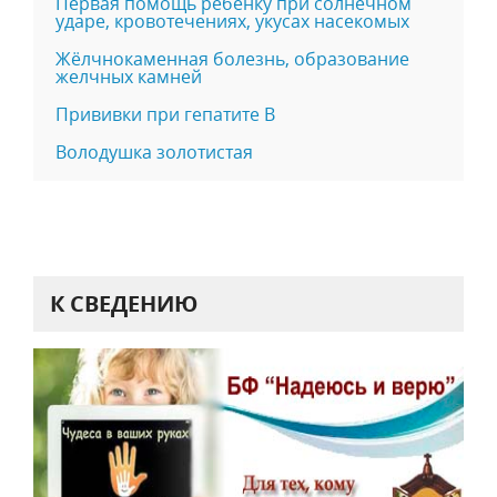
Первая помощь ребенку при солнечном
ударе, кровотечениях, укусах насекомых
Жёлчнокаменная болезнь, образование
желчных камней
Прививки при гепатите B
Володушка золотистая
К СВЕДЕНИЮ