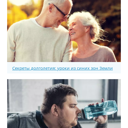
Секреты долголетия: уроки из синих зон Земли