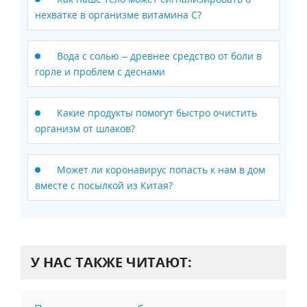
нехватке в организме витамина С?
Вода с солью – древнее средство от боли в
горле и проблем с деснами
Какие продукты помогут быстро очистить
организм от шлаков?
Может ли коронавирус попасть к нам в дом
вместе с посылкой из Китая?
У НАС ТАКЖЕ ЧИТАЮТ: