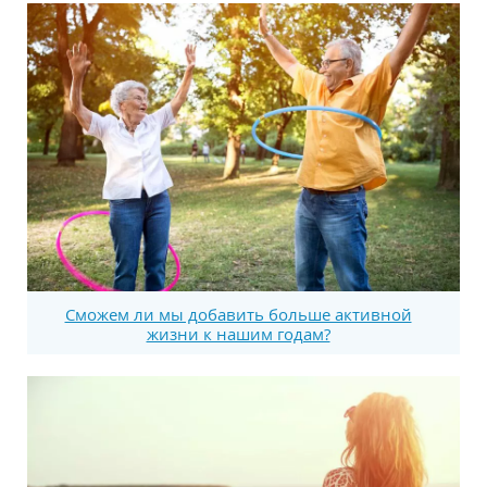
Сможем ли мы добавить больше активной
жизни к нашим годам?