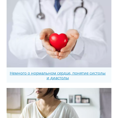
Немного о нормальном сердце, понятие систолы
и диастолы