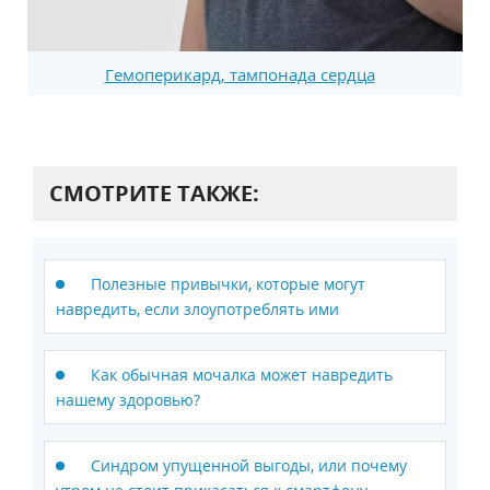
Гемоперикард, тампонада сердца
СМОТРИТЕ ТАКЖЕ:
Полезные привычки, которые могут
навредить, если злоупотреблять ими
Как обычная мочалка может навредить
нашему здоровью?
Синдром упущенной выгоды, или почему