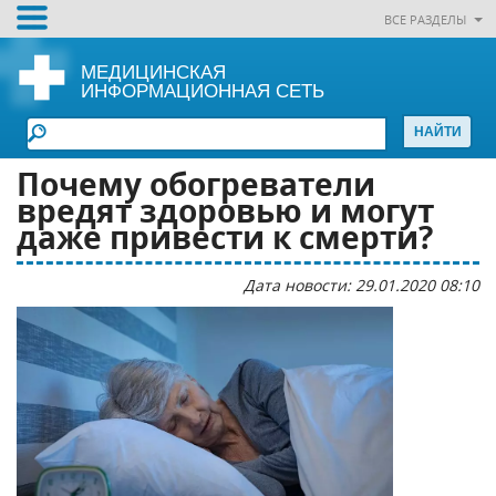
ВСЕ РАЗДЕЛЫ
МЕДИЦИНСКАЯ
ИНФОРМАЦИОННАЯ СЕТЬ
Почему обогреватели
вредят здоровью и могут
даже привести к смерти?
Дата новости: 29.01.2020 08:10