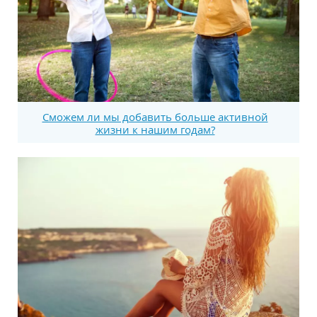
Сможем ли мы добавить больше активной
жизни к нашим годам?