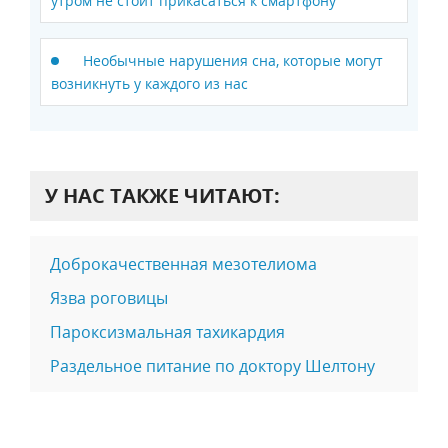
утром не стоит прикасаться к смартфону
Необычные нарушения сна, которые могут
возникнуть у каждого из нас
У НАС ТАКЖЕ ЧИТАЮТ:
Доброкачественная мезотелиома
Язва роговицы
Пароксизмальная тахикардия
Раздельное питание по доктору Шелтону