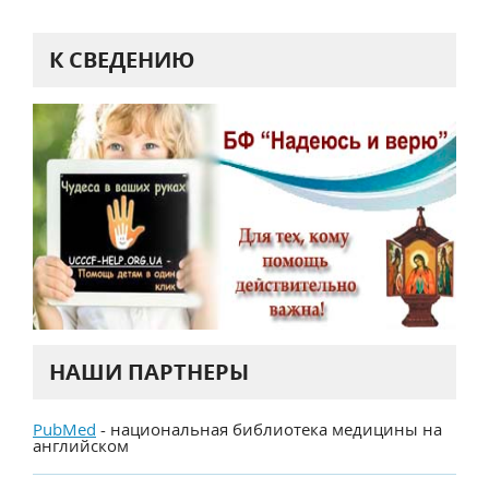
К СВЕДЕНИЮ
НАШИ ПАРТНЕРЫ
PubMed
- национальная библиотека медицины на
английском