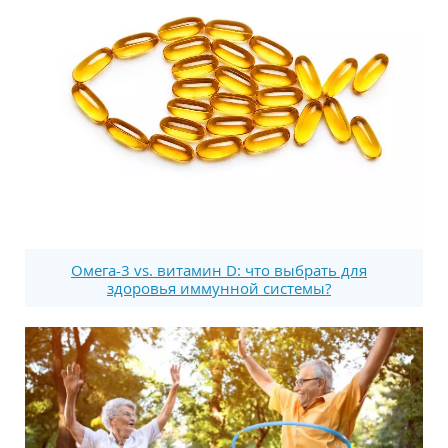
Омега-3 vs. витамин D: что выбрать для
здоровья иммунной системы?