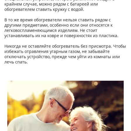
крайнем случае, можно рядом с батареей или
обогревателем ставить кружку с водой.
В то же время обогреватели нельзя ставить рядом с
другими предметами, особенно если они относятся к
легковоспламеняющимся изделиям. Не стоит
устанавливать их на ковре и поверхностях из пластика.
Никогда не оставляйте обогреватель без присмотра. Чтобы
избежать отравления угарным газом, не забывайте
отключать устройство, прежде чем уйти из комнаты или
лечь спать.