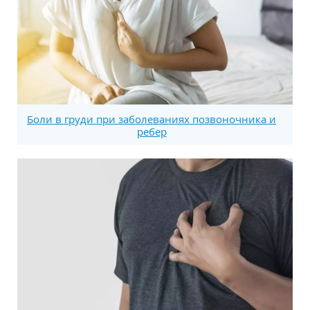
Боли в груди при заболеваниях позвоночника и
ребер