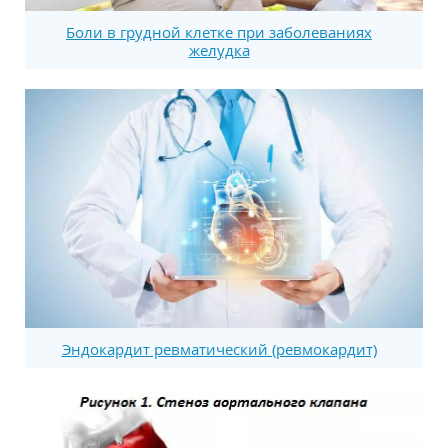
Боли в грудной клетке при заболеваниях
желудка
Эндокардит ревматический (ревмокардит)