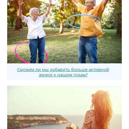
Сможем ли мы добавить больше активной
жизни к нашим годам?