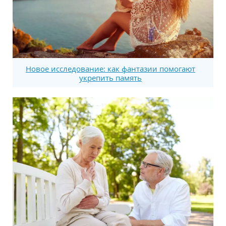
Новое исследование: как фантазии помогают
укрепить память