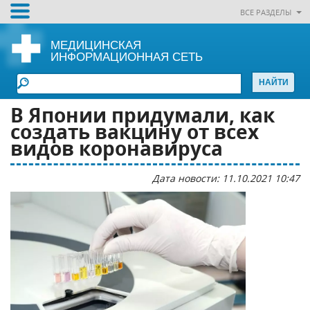
ВСЕ РАЗДЕЛЫ
МЕДИЦИНСКАЯ
ИНФОРМАЦИОННАЯ СЕТЬ
В Японии придумали, как
создать вакцину от всех
видов коронавируса
Дата новости: 11.10.2021 10:47