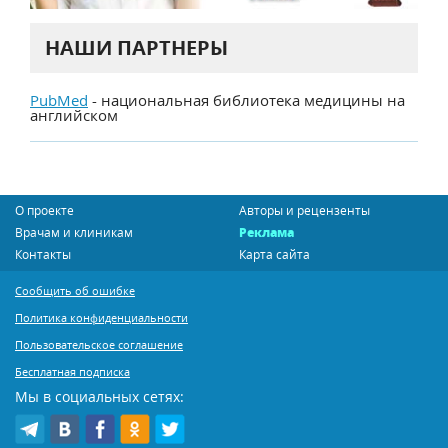
НАШИ ПАРТНЕРЫ
PubMed
- национальная библиотека медицины на
английском
О проекте
Авторы и рецензенты
Врачам и клиникам
Реклама
Контакты
Карта сайта
Сообщить об ошибке
Политика конфиденциальности
Пользовательское соглашение
Бесплатная подписка
Мы в социальных сетях: