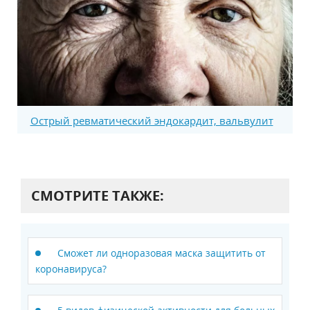
Острый ревматический эндокардит, вальвулит
СМОТРИТЕ ТАКЖЕ:
Сможет ли одноразовая маска защитить от
коронавируса?