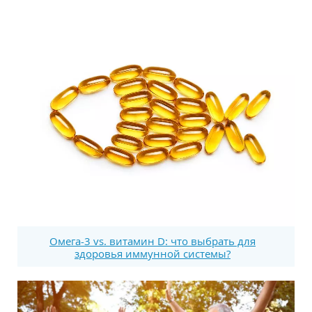
Омега-3 vs. витамин D: что выбрать для
здоровья иммунной системы?