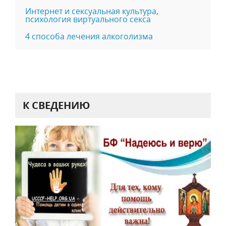
Интернет и сексуальная культура,
психология виртуального секса
4 способа лечения алкоголизма
К СВЕДЕНИЮ