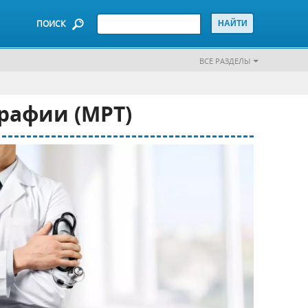
ПОИСК
ВСЕ РАЗДЕЛЫ
рафии (МРТ)