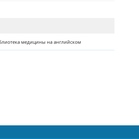
блиотека медицины на английском