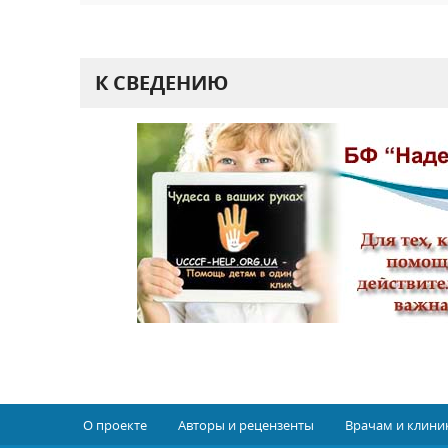
К СВЕДЕНИЮ
О проекте
Авторы и рецензенты
Врачам и клини