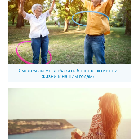
Сможем ли мы добавить больше активной
жизни к нашим годам?