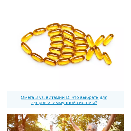
Омега-3 vs. витамин D: что выбрать для
здоровья иммунной системы?