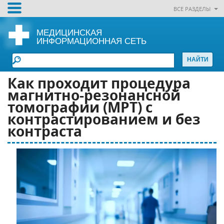
ВСЕ РАЗДЕЛЫ
МЕДИЦИНСКАЯ
ИНФОРМАЦИОННАЯ СЕТЬ
Как проходит процедура
магнитно-резонансной
томографии (МРТ) с
контрастированием и без
контраста