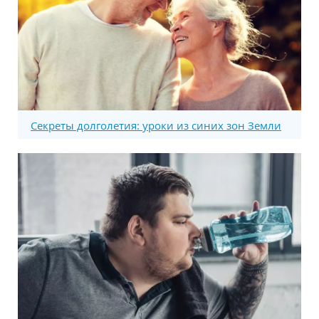
Секреты долголетия: уроки из синих зон Земли