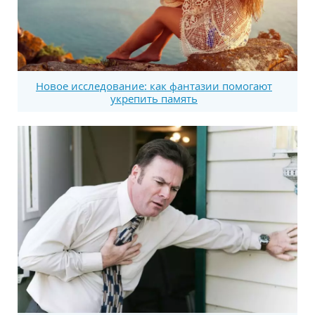
Новое исследование: как фантазии помогают
укрепить память