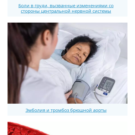
Боли в груди, вызванные изменениями со
стороны центральной нервной системы
Эмболия и тромбоз брюшной аорты