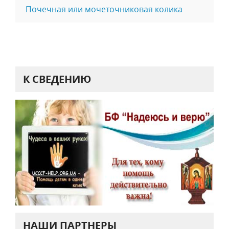
Почечная или мочеточниковая колика
К СВЕДЕНИЮ
НАШИ ПАРТНЕРЫ