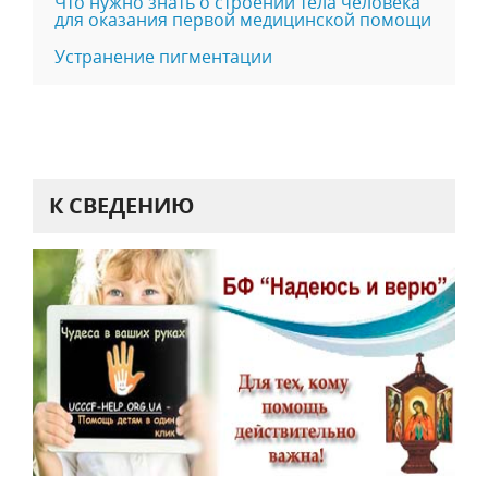
Что нужно знать о строении тела человека
для оказания первой медицинской помощи
Устранение пигментации
К СВЕДЕНИЮ