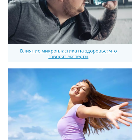
Влияние микропластика на здоровье: что
говорят эксперты