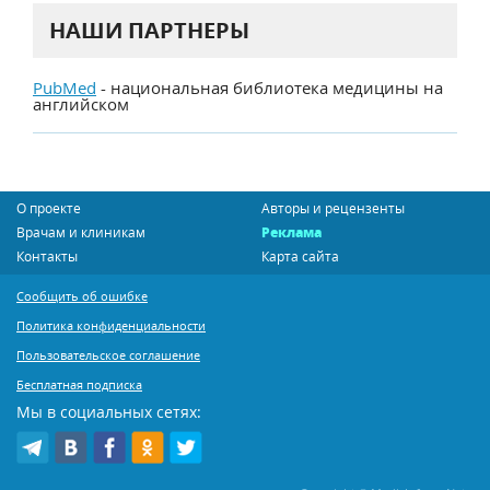
НАШИ ПАРТНЕРЫ
PubMed
- национальная библиотека медицины на
английском
О проекте
Авторы и рецензенты
Врачам и клиникам
Реклама
Контакты
Карта сайта
Сообщить об ошибке
Политика конфиденциальности
Пользовательское соглашение
Бесплатная подписка
Мы в социальных сетях: