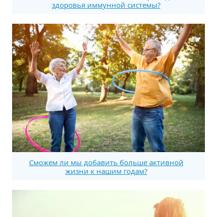
здоровья иммунной системы?
Сможем ли мы добавить больше активной
жизни к нашим годам?