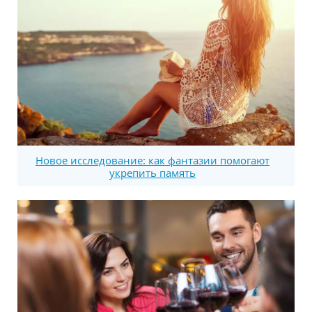
Новое исследование: как фантазии помогают
укрепить память