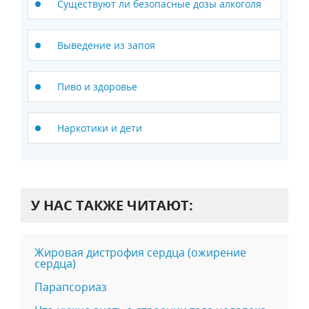
Существуют ли безопасные дозы алкоголя
Выведение из запоя
Пиво и здоровье
Наркотики и дети
У НАС ТАКЖЕ ЧИТАЮТ:
Жировая дистрофия сердца (ожирение
сердца)
Парапсориаз