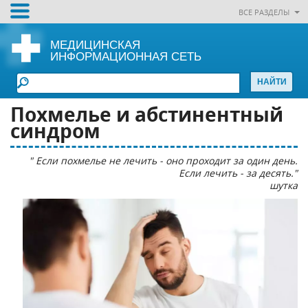
ВСЕ РАЗДЕЛЫ
МЕДИЦИНСКАЯ
ИНФОРМАЦИОННАЯ СЕТЬ
Похмелье и абстинентный
синдром
" Если похмелье не лечить - оно проходит за один день.
Если лечить - за десять."
шутка