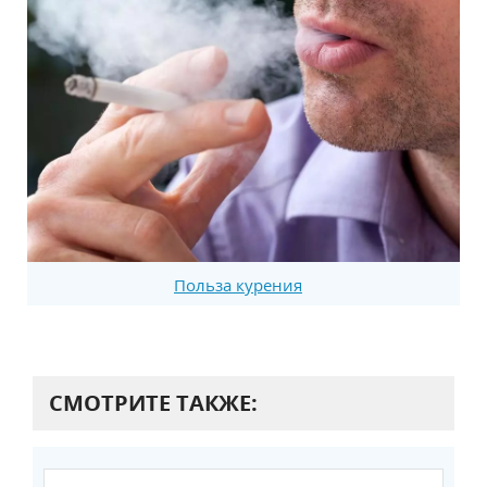
Польза курения
СМОТРИТЕ ТАКЖЕ: