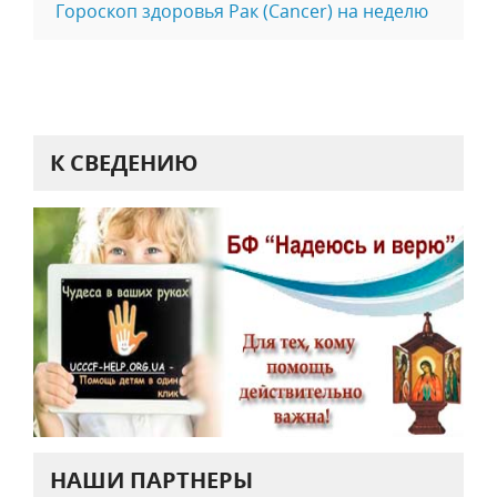
Гороскоп здоровья Рак (Cancer) на неделю
К СВЕДЕНИЮ
НАШИ ПАРТНЕРЫ