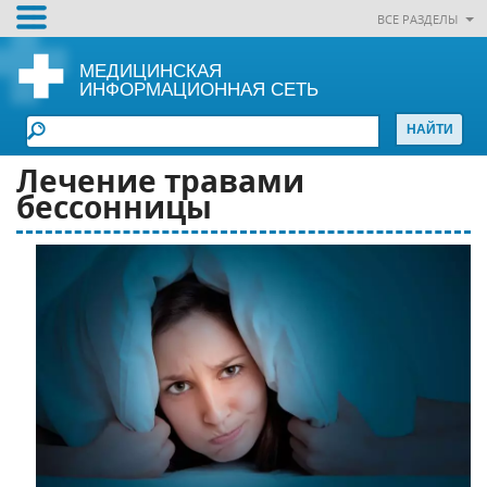
ВСЕ РАЗДЕЛЫ
МЕДИЦИНСКАЯ
ИНФОРМАЦИОННАЯ СЕТЬ
Лечение травами
бессонницы