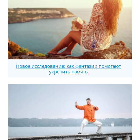
Новое исследование: как фантазии помогают
укрепить память