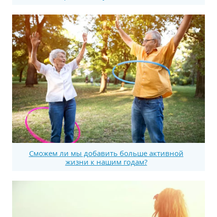
Сможем ли мы добавить больше активной
жизни к нашим годам?