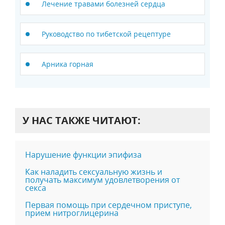
Лечение травами болезней сердца
Руководство по тибетской рецептуре
Арника горная
У НАС ТАКЖЕ ЧИТАЮТ:
Нарушение функции эпифиза
Как наладить сексуальную жизнь и
получать максимум удовлетворения от
секса
Первая помощь при сердечном приступе,
прием нитроглицерина