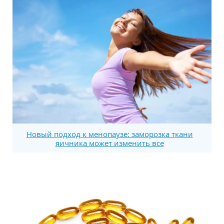
Новый подход к менопаузе: заморозка ткани
яичника может изменить все