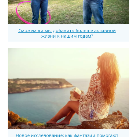
Сможем ли мы добавить больше активной
жизни к нашим годам?
Новое исследование: как фантазии помогают