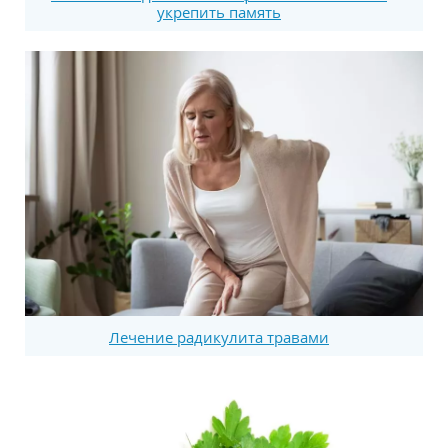
укрепить память
Лечение радикулита травами