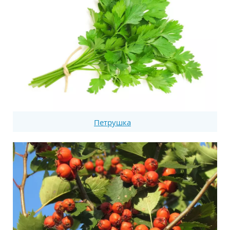
Петрушка