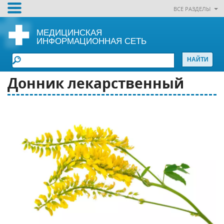
ВСЕ РАЗДЕЛЫ
МЕДИЦИНСКАЯ
ИНФОРМАЦИОННАЯ СЕТЬ
Донник лекарственный