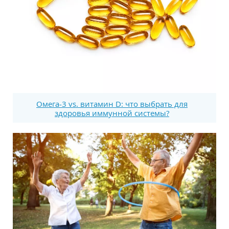
Омега-3 vs. витамин D: что выбрать для
здоровья иммунной системы?