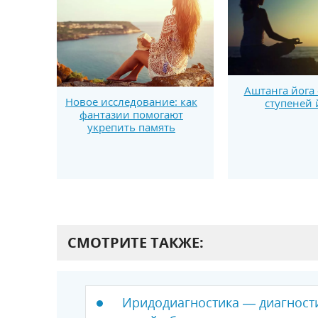
Аштанга йога 
Новое исследование: как
ступеней 
фантазии помогают
укрепить память
СМОТРИТЕ ТАКЖЕ:
Иридодиагностика — диагност