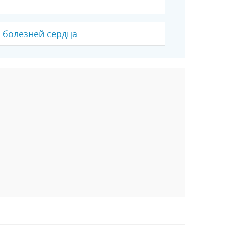
 болезней сердца