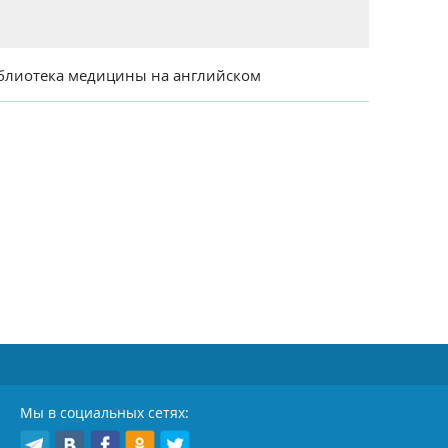
блиотека медицины на английском
Мы в социальных сетях: