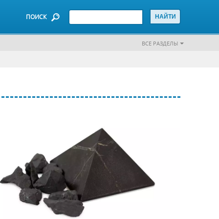
ПОИСК
ВСЕ РАЗДЕЛЫ