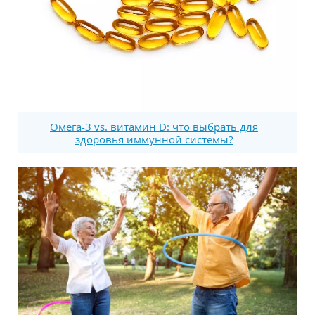
Омега-3 vs. витамин D: что выбрать для
здоровья иммунной системы?