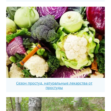
Сезон простуд, натуральные лекарства от
простуды