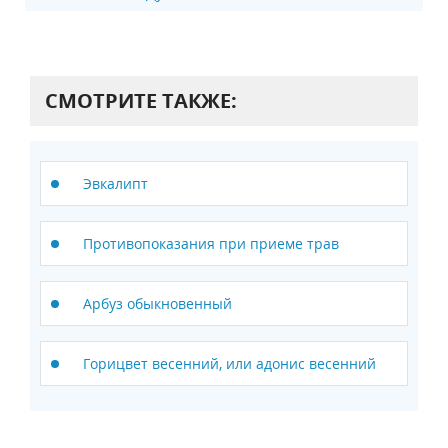
СМОТРИТЕ ТАКЖЕ:
Эвкалипт
Противопоказания при приеме трав
Арбуз обыкновенный
Горицвет весенний, или адонис весенний