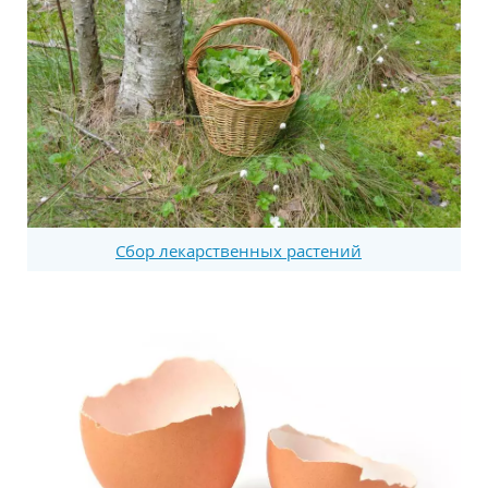
Сбор лекарственных растений