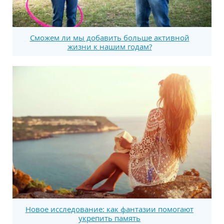
Сможем ли мы добавить больше активной
жизни к нашим годам?
Новое исследование: как фантазии помогают
укрепить память