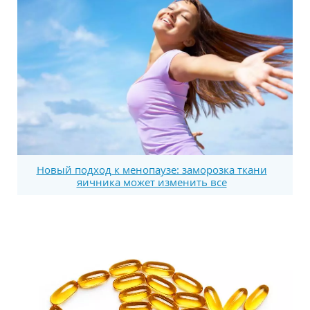
Новый подход к менопаузе: заморозка ткани
яичника может изменить все