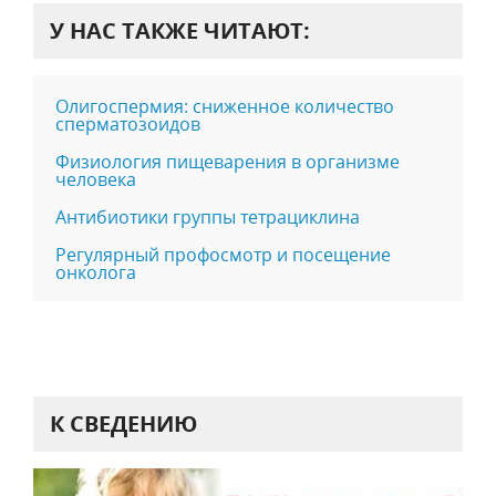
У НАС ТАКЖЕ ЧИТАЮТ:
Олигоспермия: сниженное количество
сперматозоидов
Физиология пищеварения в организме
человека
Антибиотики группы тетрациклина
Регулярный профосмотр и посещение
онколога
К СВЕДЕНИЮ