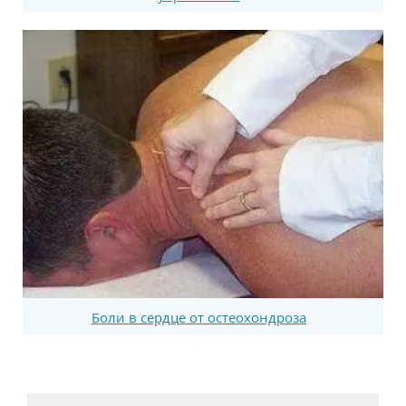
Боли в сердце от остеохондроза