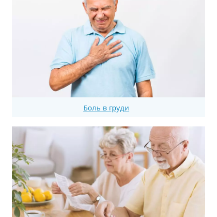
Боль в груди