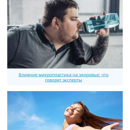
Влияние микропластика на здоровье: что
говорят эксперты