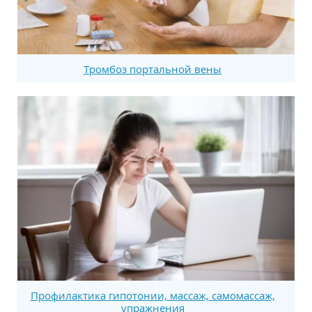
Тромбоз портальной вены
Профилактика гипотонии, массаж, самомассаж,
упражнения