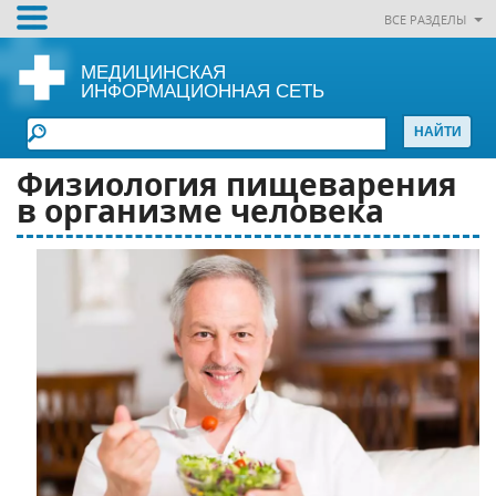
ВСЕ РАЗДЕЛЫ
МЕДИЦИНСКАЯ
ИНФОРМАЦИОННАЯ СЕТЬ
Физиология пищеварения
в организме человека