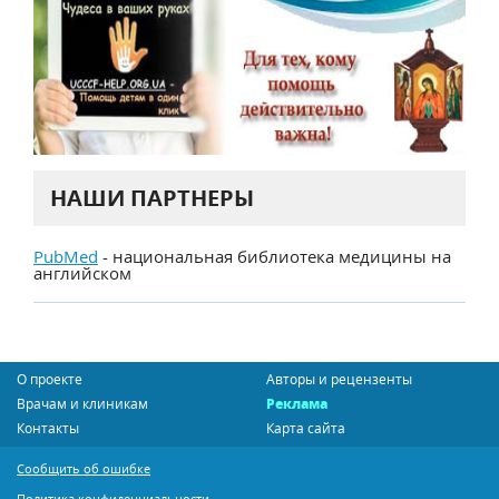
НАШИ ПАРТНЕРЫ
PubMed
- национальная библиотека медицины на
английском
О проекте
Авторы и рецензенты
Врачам и клиникам
Реклама
Контакты
Карта сайта
Сообщить об ошибке
Политика конфиденциальности