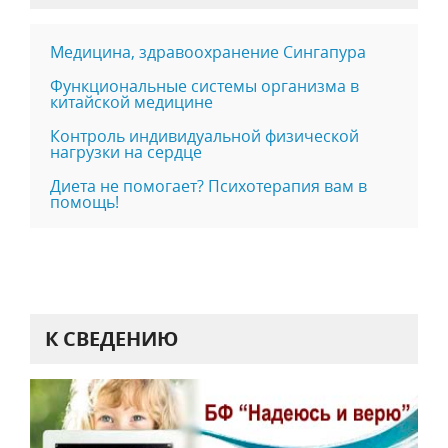
Медицина, здравоохранение Сингапура
Функциональные системы организма в
китайской медицине
Контроль индивидуальной физической
нагрузки на сердце
Диета не помогает? Психотерапия вам в
помощь!
К СВЕДЕНИЮ