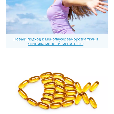
Новый подход к менопаузе: заморозка ткани
яичника может изменить все