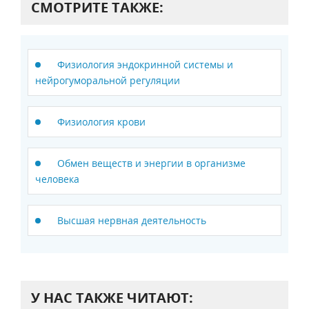
СМОТРИТЕ ТАКЖЕ:
Физиология эндокринной системы и
нейрогуморальной регуляции
Физиология крови
Обмен веществ и энергии в организме
человека
Высшая нервная деятельность
У НАС ТАКЖЕ ЧИТАЮТ: