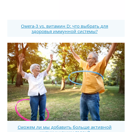
Омега-3 vs. витамин D: что выбрать для
здоровья иммунной системы?
Сможем ли мы добавить больше активной