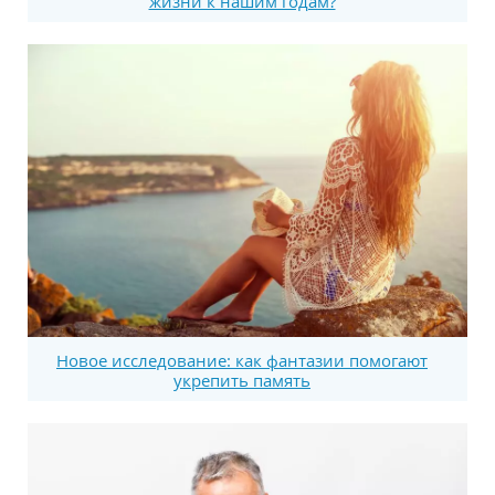
жизни к нашим годам?
Новое исследование: как фантазии помогают
укрепить память