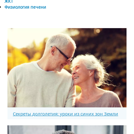
ЖКТ
Физиология печени
Секреты долголетия: уроки из синих зон Земли