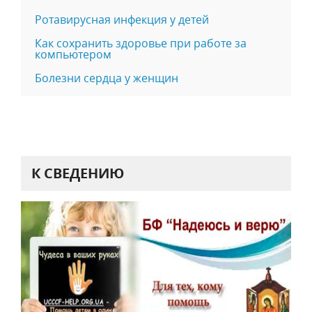
Ротавирусная инфекция у детей
Как сохранить здоровье при работе за
компьютером
Болезни сердца у женщин
К СВЕДЕНИЮ