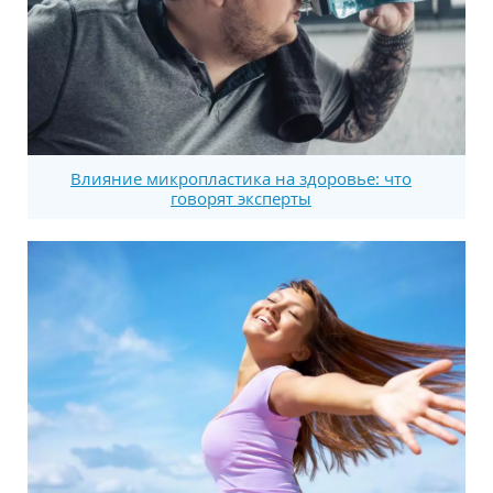
Влияние микропластика на здоровье: что
говорят эксперты