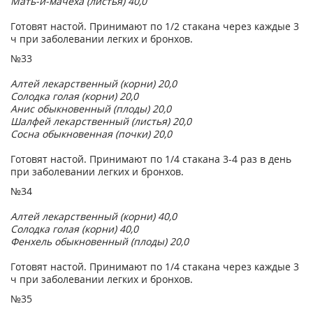
Мать-и-мачеха (листья) 40,0
Готовят настой. Принимают по 1/2 стакана через каждые 3
ч при заболевании легких и бронхов.
№33
Алтей лекарственный (корни) 20,0
Солодка голая (корни) 20,0
Анис обыкновенный (плоды) 20,0
Шалфей лекарственный (листья) 20,0
Сосна обыкновенная (почки) 20,0
Готовят настой. Принимают по 1/4 стакана 3-4 раз в день
при заболевании легких и бронхов.
№34
Алтей лекарственный (корни) 40,0
Солодка голая (корни) 40,0
Фенхель обыкновенный (плоды) 20,0
Готовят настой. Принимают по 1/4 стакана через каждые 3
ч при заболевании легких и бронхов.
№35