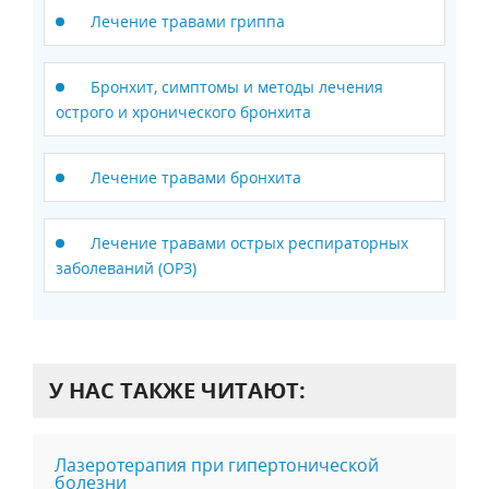
Лечение травами гриппа
Бронхит, симптомы и методы лечения
острого и хронического бронхита
Лечение травами бронхита
Лечение травами острых респираторных
заболеваний (ОРЗ)
У НАС ТАКЖЕ ЧИТАЮТ:
Лазеротерапия при гипертонической
болезни