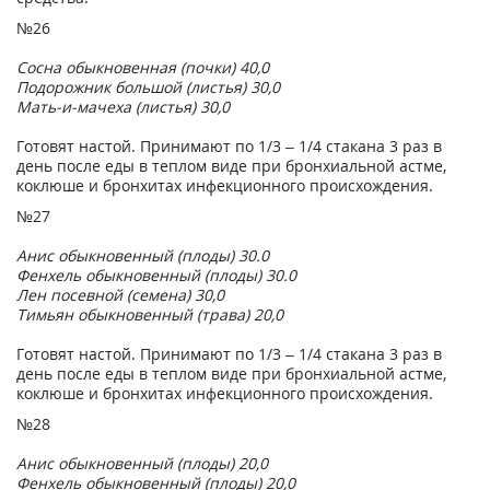
№26
Сосна обыкновенная (почки) 40,0
Подорожник большой (листья) 30,0
Мать-и-мачеха (листья) 30,0
Готовят настой. Принимают по 1/3 – 1/4 стакана 3 раз в
день после еды в теплом виде при бронхиальной астме,
коклюше и бронхитах инфекционного происхождения.
№27
Анис обыкновенный (плоды) 30.0
Фенхель обыкновенный (плоды) 30.0
Лен посевной (семена) 30,0
Тимьян обыкновенный (трава) 20,0
Готовят настой. Принимают по 1/3 – 1/4 стакана 3 раз в
день после еды в теплом виде при бронхиальной астме,
коклюше и бронхитах инфекционного происхождения.
№28
Анис обыкновенный (плоды) 20,0
Фенхель обыкновенный (плоды) 20,0