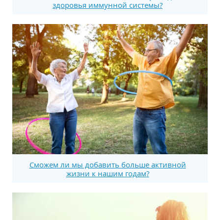
здоровья иммунной системы?
Сможем ли мы добавить больше активной
жизни к нашим годам?