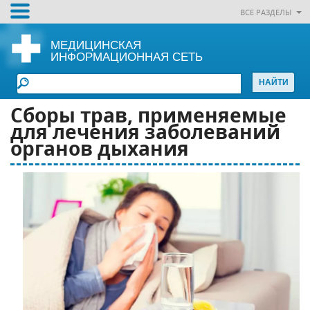
ВСЕ РАЗДЕЛЫ
МЕДИЦИНСКАЯ
ИНФОРМАЦИОННАЯ СЕТЬ
Сборы трав, применяемые
для лечения заболеваний
органов дыхания