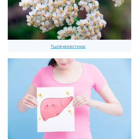
Тысячелистник