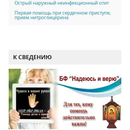
Острый наружный неинфекционный отит
Первая помощь при сердечном приступе,
прием нитроглицерина
К СВЕДЕНИЮ