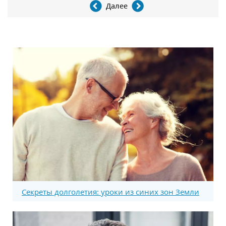
Далее
Секреты долголетия: уроки из синих зон Земли