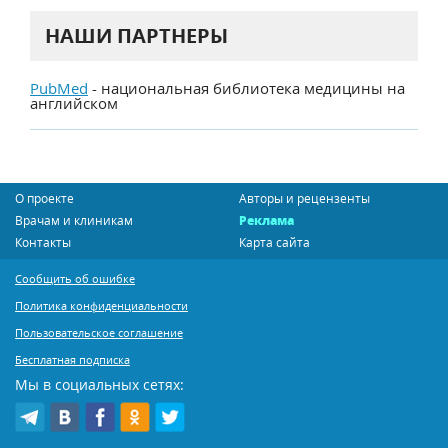
НАШИ ПАРТНЕРЫ
PubMed
- национальная библиотека медицины на
английском
О проекте
Авторы и рецензенты
Врачам и клиникам
Реклама
Контакты
Карта сайта
Сообщить об ошибке
Политика конфиденциальности
Пользовательское соглашение
Бесплатная подписка
Мы в социальных сетях: