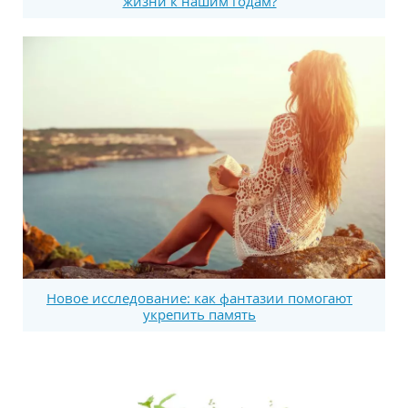
жизни к нашим годам?
Новое исследование: как фантазии помогают
укрепить память