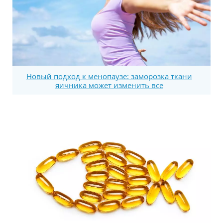
Новый подход к менопаузе: заморозка ткани
яичника может изменить все