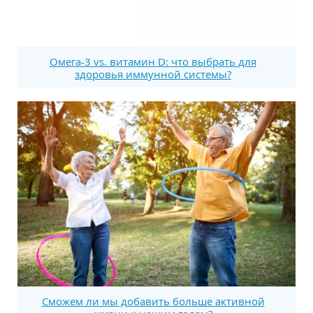
Омега-3 vs. витамин D: что выбрать для
здоровья иммунной системы?
Сможем ли мы добавить больше активной