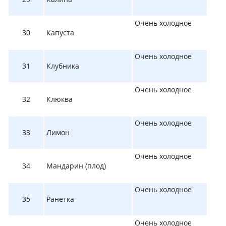
Очень холодное
30
Капуста
Очень холодное
31
Клубника
Очень холодное
32
Клюква
Очень холодное
33
Лимон
Очень холодное
34
Мандарин (плод)
Очень холодное
35
Ранетка
Очень холодное