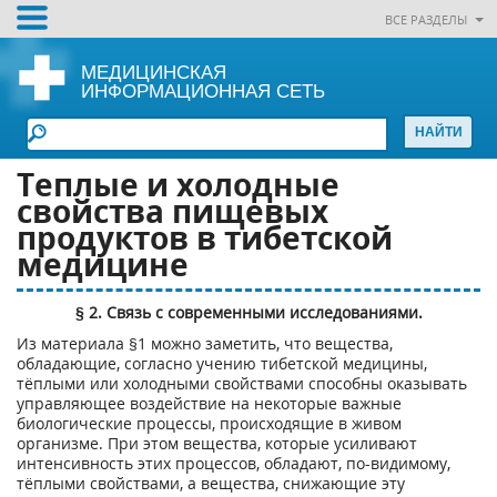
ВСЕ РАЗДЕЛЫ
МЕДИЦИНСКАЯ
ИНФОРМАЦИОННАЯ СЕТЬ
Теплые и холодные
свойства пищевых
продуктов в тибетской
медицине
§ 2. Связь с современными исследованиями.
Из материала §1 можно заметить, что вещества,
обладающие, согласно учению тибетской медицины,
тёплыми или холодными свойствами способны оказывать
управляющее воздействие на некоторые важные
биологические процессы, происходящие в живом
организме. При этом вещества, которые усиливают
интенсивность этих процессов, обладают, по-видимому,
тёплыми свойствами, а вещества, снижающие эту