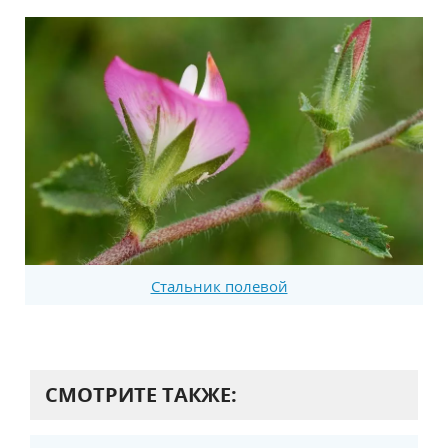
Стальник полевой
СМОТРИТЕ ТАКЖЕ: