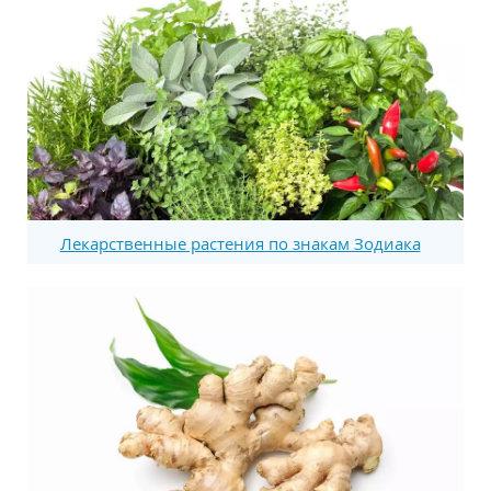
Лекарственные растения по знакам Зодиака