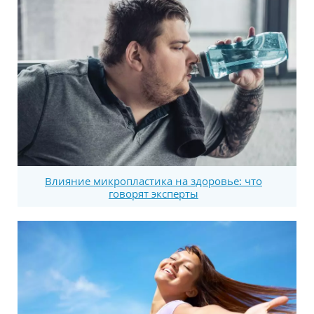
Влияние микропластика на здоровье: что
говорят эксперты