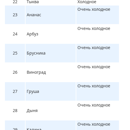
22
Тыква
Холодное
Очень холодное
23
Ананас
Очень холодное
24
Арбуз
Очень холодное
25
Брусника
Очень холодное
26
Виноград
Очень холодное
27
Груша
Очень холодное
28
Дыня
Очень холодное
29
Калина