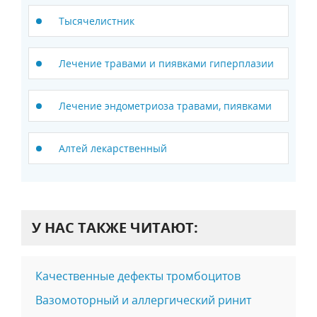
Тысячелистник
Лечение травами и пиявками гиперплазии
Лечение эндометриоза травами, пиявками
Алтей лекарственный
У НАС ТАКЖЕ ЧИТАЮТ:
Качественные дефекты тромбоцитов
Вазомоторный и аллергический ринит