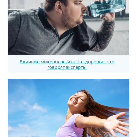
Влияние микропластика на здоровье: что
говорят эксперты