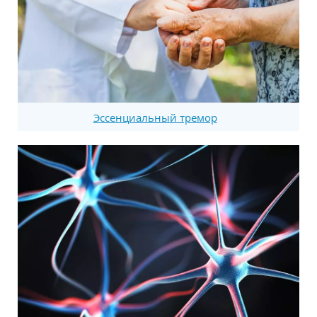
Эссенциальный тремор