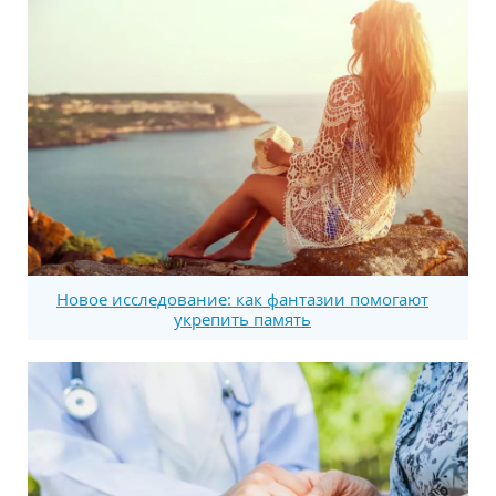
Новое исследование: как фантазии помогают
укрепить память