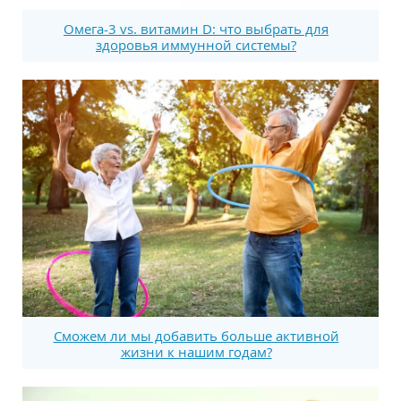
Омега-3 vs. витамин D: что выбрать для
здоровья иммунной системы?
Сможем ли мы добавить больше активной
жизни к нашим годам?