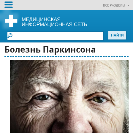
ВСЕ РАЗДЕЛЫ
МЕДИЦИНСКАЯ
ИНФОРМАЦИОННАЯ СЕТЬ
Болезнь Паркинсона