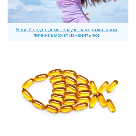
Новый подход к менопаузе: заморозка ткани
яичника может изменить все