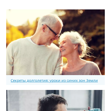
Секреты долголетия: уроки из синих зон Земли