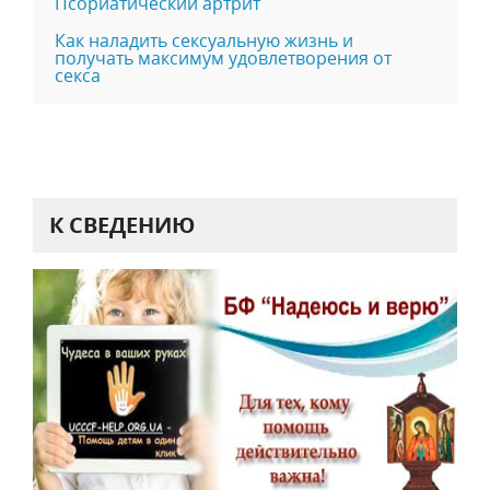
Псориатический артрит
Как наладить сексуальную жизнь и
получать максимум удовлетворения от
секса
К СВЕДЕНИЮ