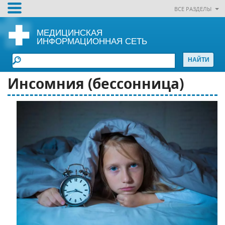
ВСЕ РАЗДЕЛЫ
МЕДИЦИНСКАЯ
ИНФОРМАЦИОННАЯ СЕТЬ
Инсомния (бессонница)