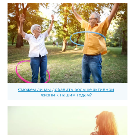
Сможем ли мы добавить больше активной
жизни к нашим годам?