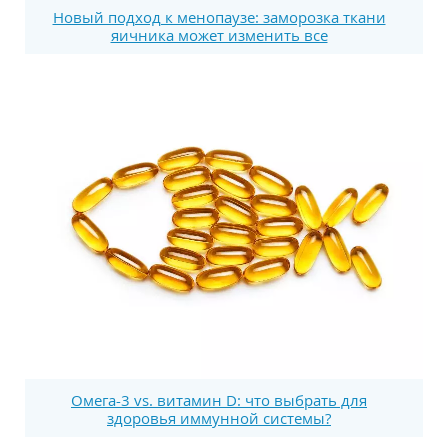
Новый подход к менопаузе: заморозка ткани
яичника может изменить все
Омега-3 vs. витамин D: что выбрать для
здоровья иммунной системы?