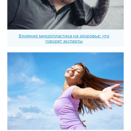
Влияние микропластика на здоровье: что
говорят эксперты