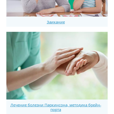
Заикание
Лечение болезни Паркинсона, методика брейн-
порта