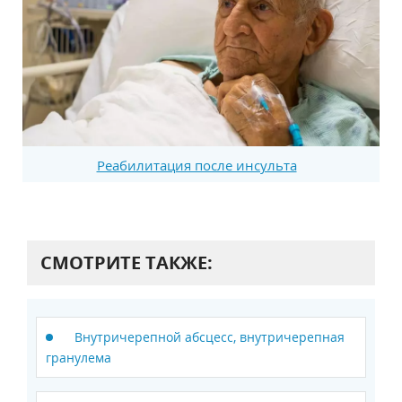
Реабилитация после инсульта
СМОТРИТЕ ТАКЖЕ:
Внутричерепной абсцесс, внутричерепная
гранулема