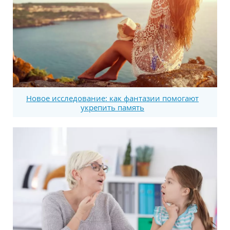
Новое исследование: как фантазии помогают
укрепить память