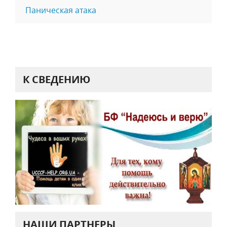
Паническая атака
К СВЕДЕНИЮ
НАШИ ПАРТНЕРЫ