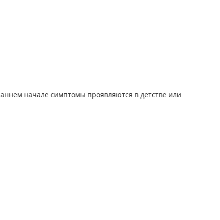
 раннем начале симптомы проявляются в детстве или