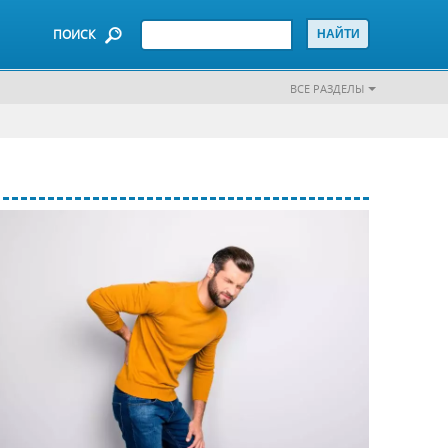
ПОИСК
ВСЕ РАЗДЕЛЫ