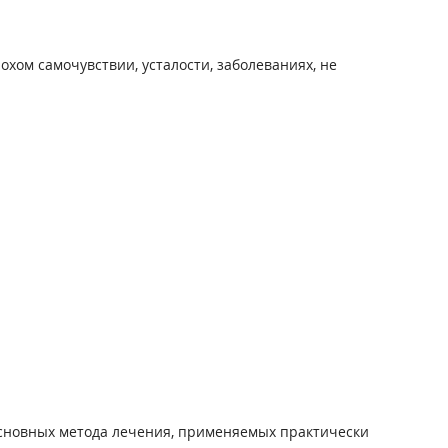
хом самочувствии, усталости, заболеваниях, не
основных метода лечения, применяемых практически