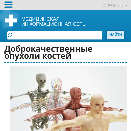
ВСЕ РАЗДЕЛЫ
МЕДИЦИНСКАЯ
ИНФОРМАЦИОННАЯ СЕТЬ
Доброкачественные
опухоли костей