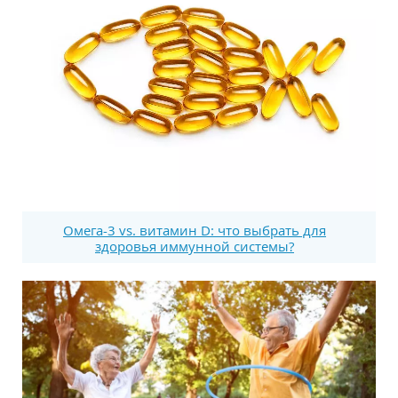
Омега-3 vs. витамин D: что выбрать для
здоровья иммунной системы?