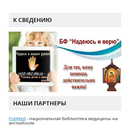
К СВЕДЕНИЮ
НАШИ ПАРТНЕРЫ
PubMed
- национальная библиотека медицины на
английском