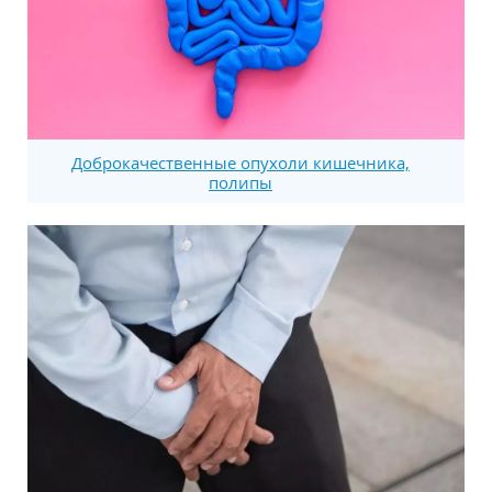
Доброкачественные опухоли кишечника,
полипы