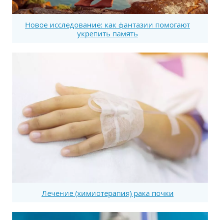
Новое исследование: как фантазии помогают
укрепить память
Лечение (химиотерапия) рака почки