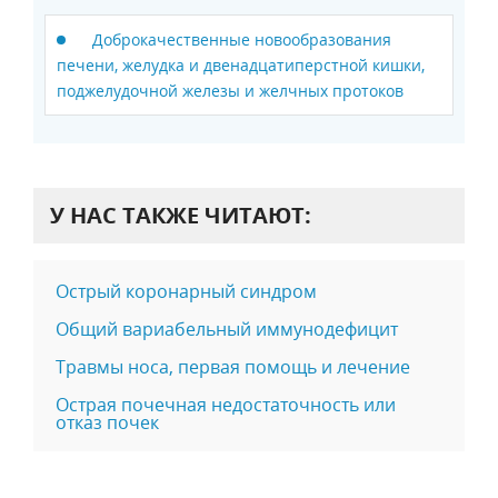
Доброкачественные новообразования
печени, желудка и двенадцатиперстной кишки,
поджелудочной железы и желчных протоков
У НАС ТАКЖЕ ЧИТАЮТ:
Острый коронарный синдром
Общий вариабельный иммунодефицит
Травмы носа, первая помощь и лечение
Острая почечная недостаточность или
отказ почек