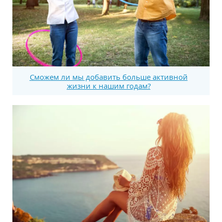
Сможем ли мы добавить больше активной
жизни к нашим годам?