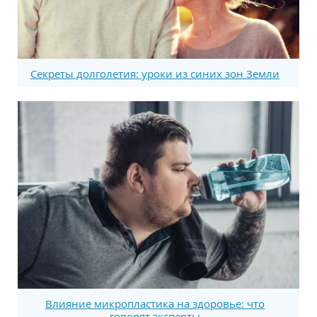
Секреты долголетия: уроки из синих зон Земли
Влияние микропластика на здоровье: что
говорят эксперты