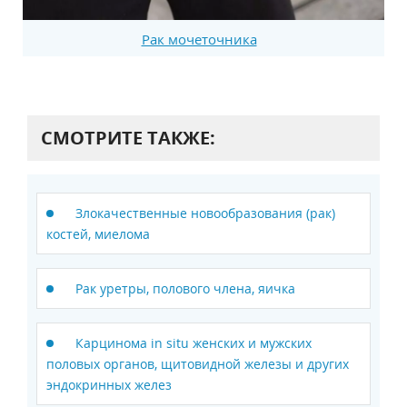
Рак мочеточника
СМОТРИТЕ ТАКЖЕ:
Злокачественные новообразования (рак)
костей, миелома
Рак уретры, полового члена, яичка
Карцинома in situ женских и мужских
половых органов, щитовидной железы и других
эндокринных желез