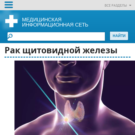
ВСЕ РАЗДЕЛЫ
МЕДИЦИНСКАЯ
ИНФОРМАЦИОННАЯ СЕТЬ
Рак щитовидной железы