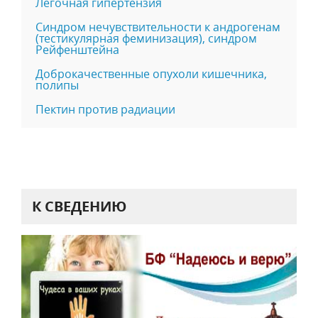
Легочная гипертензия
Синдром нечувствительности к андрогенам
(тестикулярная феминизация), синдром
Рейфенштейна
Доброкачественные опухоли кишечника,
полипы
Пектин против радиации
К СВЕДЕНИЮ