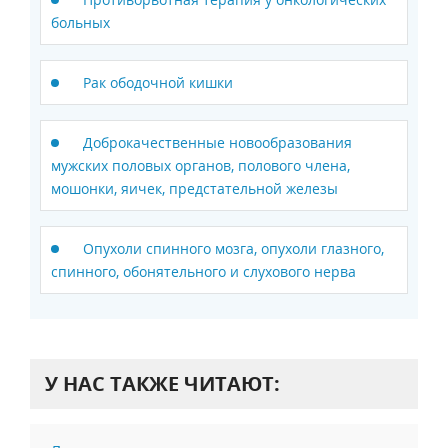
больных
Рак ободочной кишки
Доброкачественные новообразования
мужских половых органов, полового члена,
мошонки, яичек, предстательной железы
Опухоли спинного мозга, опухоли глазного,
спинного, обонятельного и слухового нерва
У НАС ТАКЖЕ ЧИТАЮТ: