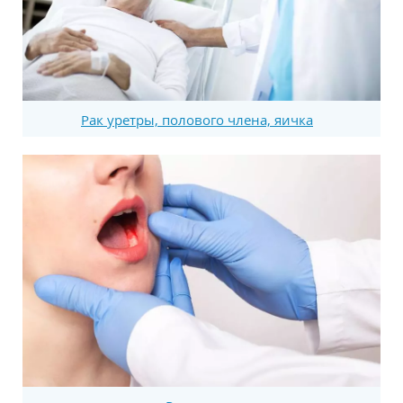
Рак уретры, полового члена, яичка