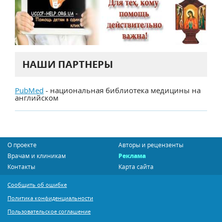
НАШИ ПАРТНЕРЫ
PubMed
- национальная библиотека медицины на
английском
О проекте
Авторы и рецензенты
Врачам и клиникам
Реклама
Контакты
Карта сайта
Сообщить об ошибке
Политика конфиденциальности
Пользовательское соглашение