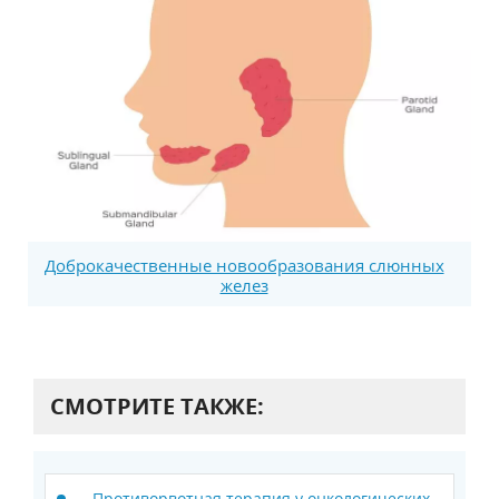
Доброкачественные новообразования слюнных
желез
СМОТРИТЕ ТАКЖЕ:
Противорвотная терапия у онкологических