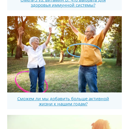
здоровья иммунной системы?
Сможем ли мы добавить больше активной
жизни к нашим годам?