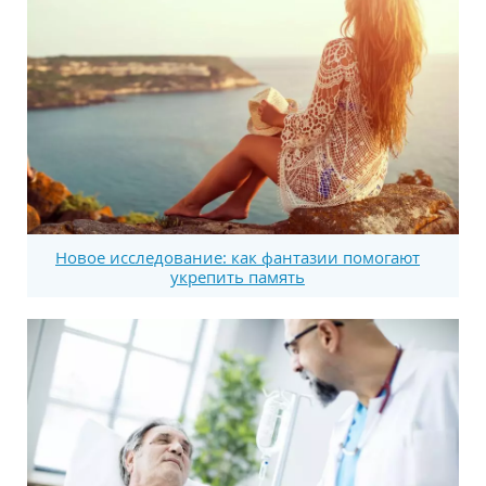
Новое исследование: как фантазии помогают
укрепить память