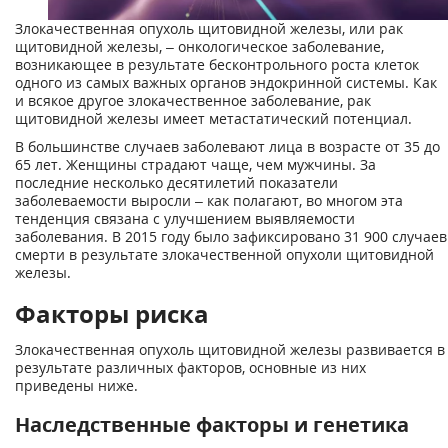
Злокачественная опухоль щитовидной железы, или рак
щитовидной железы, – онкологическое заболевание,
возникающее в результате бесконтрольного роста клеток
одного из самых важных органов эндокринной системы. Как
и всякое другое злокачественное заболевание, рак
щитовидной железы имеет метастатический потенциал.
В большинстве случаев заболевают лица в возрасте от 35 до
65 лет. Женщины страдают чаще, чем мужчины. За
последние несколько десятилетий показатели
заболеваемости выросли – как полагают, во многом эта
тенденция связана с улучшением выявляемости
заболевания. В 2015 году было зафиксировано 31 900 случаев
смерти в результате злокачественной опухоли щитовидной
железы.
Факторы риска
Злокачественная опухоль щитовидной железы развивается в
результате различных факторов, основные из них
приведены ниже.
Наследственные факторы и генетика