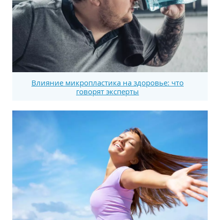
Влияние микропластика на здоровье: что
говорят эксперты