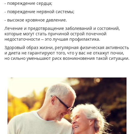
- повреждение сердца;
- повреждение нервной системы;
- высокое кровяное давление.
Лечение и предотвращение заболеваний и состояний,
которые могут стать причиной острой почечной
недостаточности – это лучшая профилактика.
Здоровый образ жизни, регулярная физическая активность
и диета не гарантируют того, что у вас не откажут почки,
но сильно уменьшают риск возникновения такой ситуации.