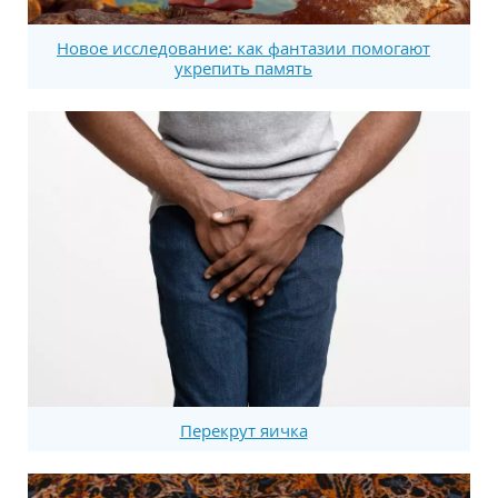
Новое исследование: как фантазии помогают
укрепить память
Перекрут яичка