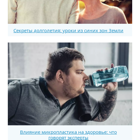
Секреты долголетия: уроки из синих зон Земли
Влияние микропластика на здоровье: что
говорят эксперты