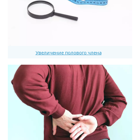
Увеличение полового члена