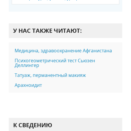
У НАС ТАКЖЕ ЧИТАЮТ:
Медицина, здравоохранение Афганистана
Психогеометрический тест Сьюзен
Деллингер
Татуаж, перманентный макияж
Арахноидит
К СВЕДЕНИЮ