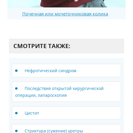
Почечная или мочеточниковая колика
СМОТРИТЕ ТАКЖЕ:
Нефротический синдром
Последствия открытой хирургической
операции, лапароскопия
Цистит
Стриктура (сужение) уретры