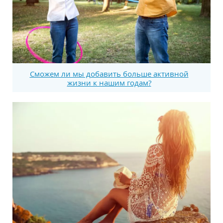
Сможем ли мы добавить больше активной
жизни к нашим годам?