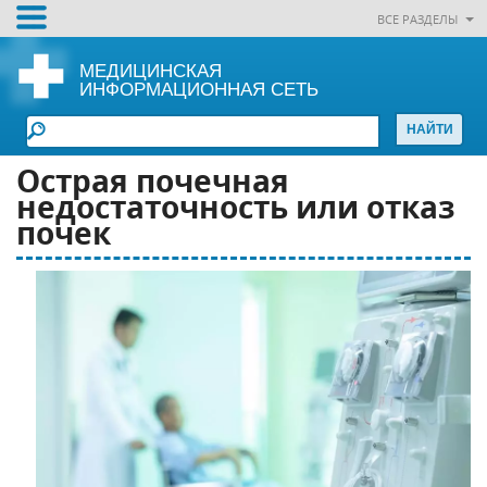
ВСЕ РАЗДЕЛЫ
МЕДИЦИНСКАЯ
ИНФОРМАЦИОННАЯ СЕТЬ
Острая почечная
недостаточность или отказ
почек