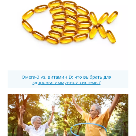
Омега-3 vs. витамин D: что выбрать для
здоровья иммунной системы?