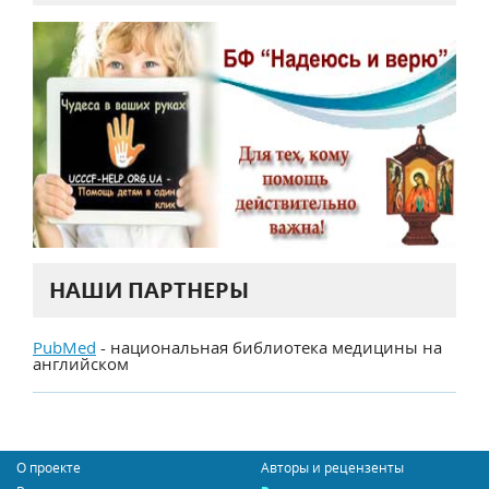
НАШИ ПАРТНЕРЫ
PubMed
- национальная библиотека медицины на
английском
О проекте
Авторы и рецензенты