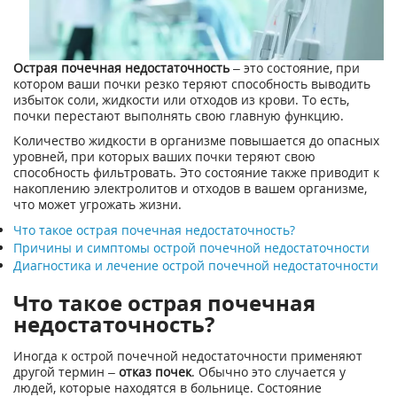
Острая почечная недостаточность
– это состояние, при
котором ваши почки резко теряют способность выводить
избыток соли, жидкости или отходов из крови. То есть,
почки перестают выполнять свою главную функцию.
Количество жидкости в организме повышается до опасных
уровней, при которых ваших почки теряют свою
способность фильтровать. Это состояние также приводит к
накоплению электролитов и отходов в вашем организме,
что может угрожать жизни.
Что такое острая почечная недостаточность?
Причины и симптомы острой почечной недостаточности
Диагностика и лечение острой почечной недостаточности
Что такое острая почечная
недостаточность?
Иногда к острой почечной недостаточности применяют
другой термин –
отказ почек
. Обычно это случается у
людей, которые находятся в больнице. Состояние