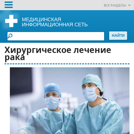
ВСЕ РАЗДЕЛЫ
МЕДИЦИНСКАЯ
ИНФОРМАЦИОННАЯ СЕТЬ
Хирургическое лечение
рака