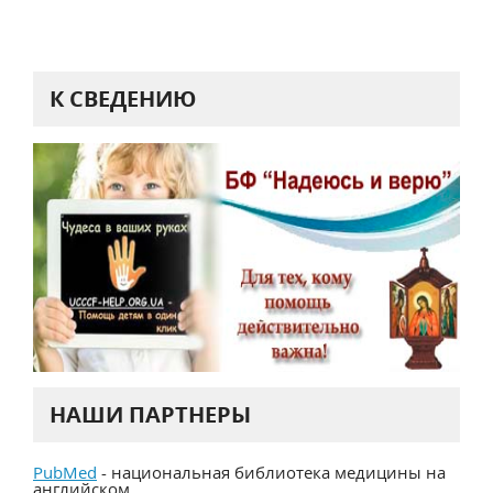
К СВЕДЕНИЮ
НАШИ ПАРТНЕРЫ
PubMed
- национальная библиотека медицины на
английском