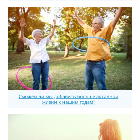
Сможем ли мы добавить больше активной
жизни к нашим годам?