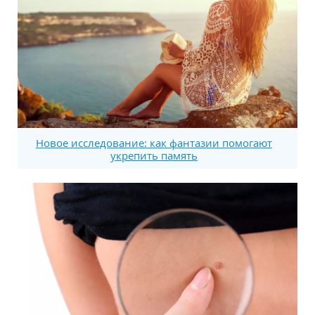
Новое исследование: как фантазии помогают
укрепить память