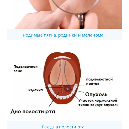
Родимые пятна, родинки и меланома
Рак дна полости рта