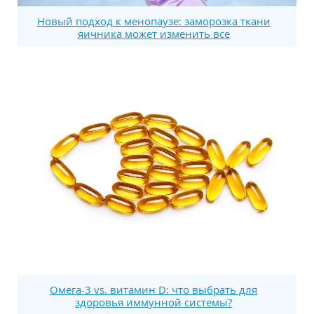
Новый подход к менопаузе: заморозка ткани
яичника может изменить все
Омега-3 vs. витамин D: что выбрать для
здоровья иммунной системы?